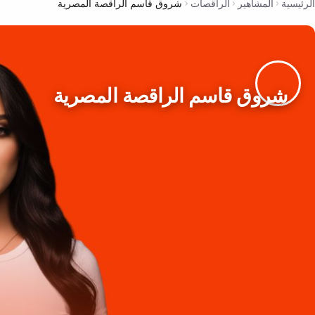
الرئيسية
المشاهير
الراقصات
شروق قاسم الراقصة المصرية
شروق قاسم الراقصة المصرية