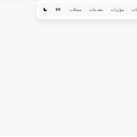
ات
مؤثرات
مقدمات
ممثلات
EN