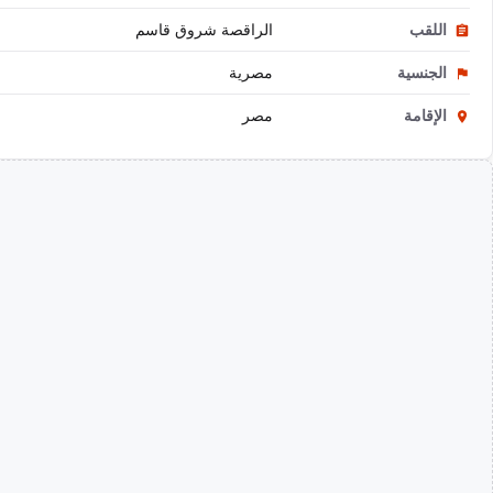
اللقب
الراقصة شروق قاسم
الجنسية
مصرية
الإقامة
مصر