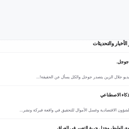
الأخبار والتحديثات
 جوجل.
فيديو جلال الزين يتصدر جوجل والكل يسأل عن الحقيقة!…
لذكاء الاصطناعي
يابة الشؤون الاقتصادية وغسل الأموال للتحقيق في واقعة فبركة ونشر…