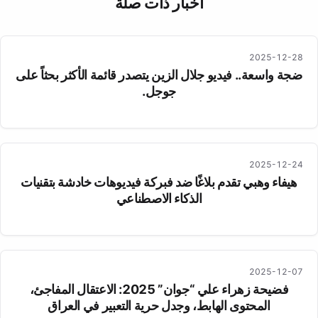
أخبار ذات صلة
2025-12-28
ضجة واسعة.. فيديو جلال الزين يتصدر قائمة الأكثر بحثاً على
جوجل.
2025-12-24
هيفاء وهبي تقدم بلاغًا ضد فبركة فيديوهات خادشة بتقنيات
الذكاء الاصطناعي
2025-12-07
فضيحة زهراء علي “جوان” 2025: الاعتقال المفاجئ،
المحتوى الهابط، وجدل حرية التعبير في العراق