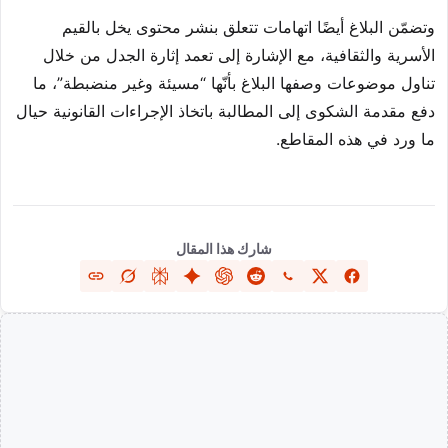
وتضمّن البلاغ أيضًا اتهامات تتعلق بنشر محتوى يخل بالقيم
الأسرية والثقافية، مع الإشارة إلى تعمد إثارة الجدل من خلال
تناول موضوعات وصفها البلاغ بأنّها “مسيئة وغير منضبطة”، ما
دفع مقدمة الشكوى إلى المطالبة باتخاذ الإجراءات القانونية حيال
ما ورد في هذه المقاطع.
شارك هذا المقال