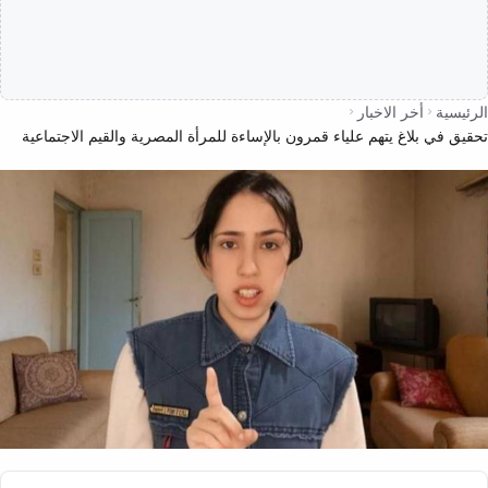
الرئيسية
أخر الاخبار
تحقيق في بلاغ يتهم علياء قمرون بالإساءة للمرأة المصرية والقيم الاجتماعية
أخر الاخبار