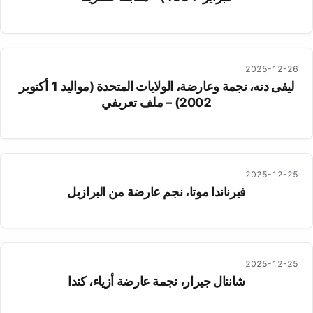
2025-12-26
ليفى دنه، نجمة وعارضة، الولايات المتحدة (مواليد 1 أكتوبر
2002) – ملف تعريفي
2025-12-25
فيرناندا موتا، نجم عارضة من البرازيل
2025-12-25
شانتال جيرار، نجمة عارضة أزياء، كندا