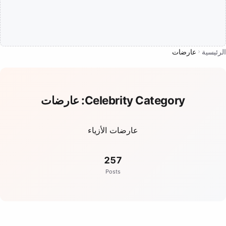
الرئيسية
عارضات
Celebrity Category:
عارضات
عارضات الأزياء
257
Posts