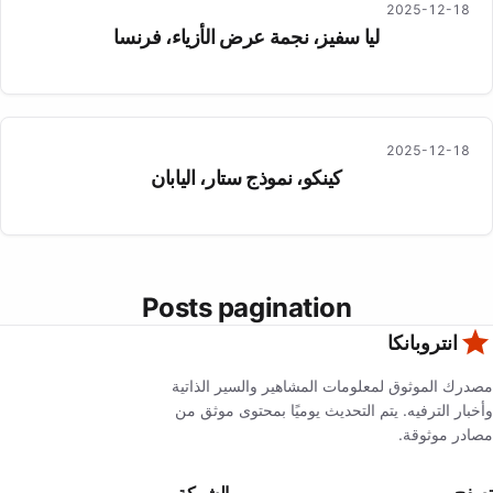
2025-12-18
ليا سفيز، نجمة عرض الأزياء، فرنسا
2025-12-18
كينكو، نموذج ستار، اليابان
Posts pagination
انتروبانكا
مصدرك الموثوق لمعلومات المشاهير والسير الذاتية
وأخبار الترفيه. يتم التحديث يوميًا بمحتوى موثق من
مصادر موثوقة.
تصفح
الشركة