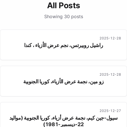
All Posts
Showing 30 posts
2025-12-28
راشيل روبيرتس، نجم عرض الأزياء ، كندا
2025-12-28
زو مين، نجمة عرض الأزياء، كوريا الجنوبية
2025-12-27
سيول-جين كيم، نجمة عرض أزياء، كوريا الجنوبية (مواليد
22-ديسمبر-1981)