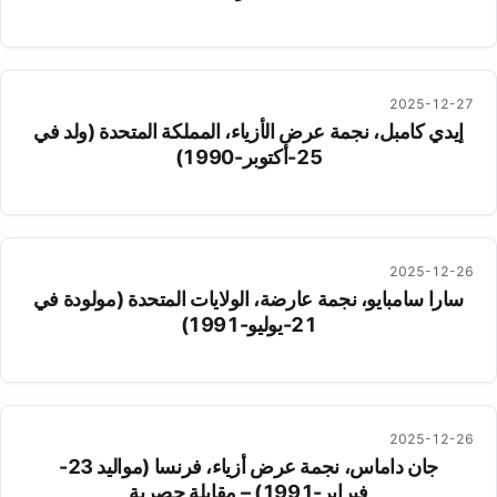
2025-12-27
إيدي كامبل، نجمة عرض الأزياء، المملكة المتحدة (ولد في
25-أكتوبر-1990)
2025-12-26
سارا سامبايو، نجمة عارضة، الولايات المتحدة (مولودة في
21-يوليو-1991)
2025-12-26
جان داماس، نجمة عرض أزياء، فرنسا (مواليد 23-
فبراير-1991) – مقابلة حصرية