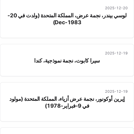
2025-12-20
لوسي بيندر، نجمة عرض، المملكة المتحدة (ولدت في 20-
Dec-1983)
2025-12-19
سيرا كابوت، نجمة نموذجية، كندا
2025-12-19
إيرين أوكونور، نجمة عرض أزياء، المملكة المتحدة (مولود
في 9-فبراير-1978)