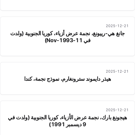
2025-12-21
جانغ هي-رييونغ، نجمة عرض أزياء، كوريا الجنوبية (ولدت
في 11-Nov-1993)
2025-12-21
هيذر دايموند سترونغارم، نموذج نجمة، كندا
2025-12-21
هيجونغ بارك، نجمة عرض الأزياء، كوريا الجنوبية (ولدت في
9 ديسمبر 1991)