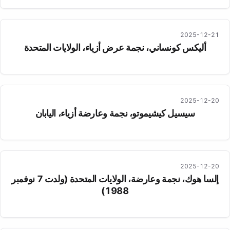
2025-12-21
أليكس كونساني، نجمة عرض أزياء، الولايات المتحدة
2025-12-20
سيسيل كيشيموتو، نجمة وعارضة أزياء، اليابان
2025-12-20
إلسا هوك، نجمة وعارضة، الولايات المتحدة (ولدت 7 نوفمبر
1988)