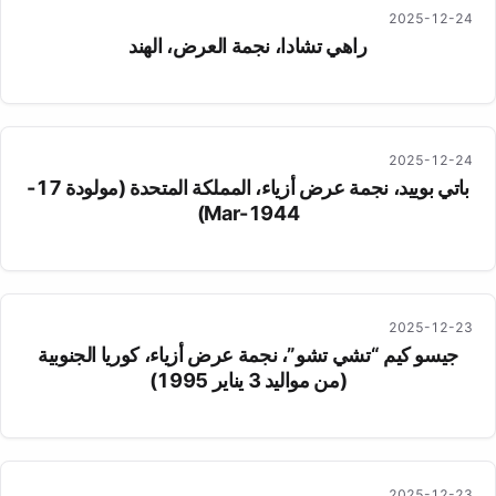
2025-12-24
راهي تشادا، نجمة العرض، الهند
2025-12-24
باتي بوييد، نجمة عرض أزياء، المملكة المتحدة (مولودة 17-
Mar-1944)
2025-12-23
جيسو كيم “تشي تشو”، نجمة عرض أزياء، كوريا الجنوبية
(من مواليد 3 يناير 1995)
2025-12-23