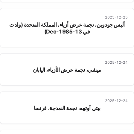
2025-12-25
أليس جودوين، نجمة عرض أزياء، المملكة المتحدة (ولدت
في 13-Dec-1985)
2025-12-24
ميشي، نجمة عرض الأزياء، اليابان
2025-12-24
بيتي أوتييه، نجمة النمذجة، فرنسا