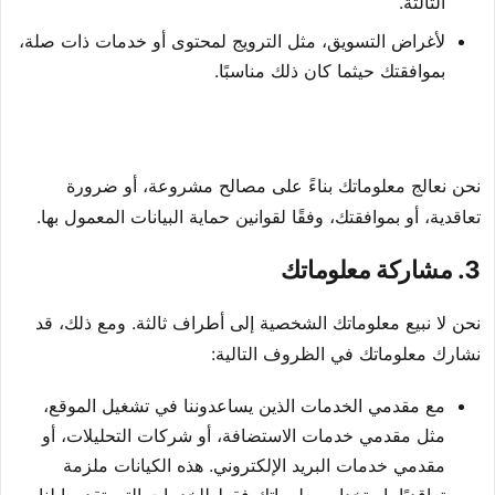
الثالثة.
لأغراض التسويق، مثل الترويج لمحتوى أو خدمات ذات صلة،
بموافقتك حيثما كان ذلك مناسبًا.
نحن نعالج معلوماتك بناءً على مصالح مشروعة، أو ضرورة
تعاقدية، أو بموافقتك، وفقًا لقوانين حماية البيانات المعمول بها.
3. مشاركة معلوماتك
نحن لا نبيع معلوماتك الشخصية إلى أطراف ثالثة. ومع ذلك، قد
نشارك معلوماتك في الظروف التالية:
مع مقدمي الخدمات الذين يساعدوننا في تشغيل الموقع،
مثل مقدمي خدمات الاستضافة، أو شركات التحليلات، أو
مقدمي خدمات البريد الإلكتروني. هذه الكيانات ملزمة
تعاقديًا باستخدام معلوماتك فقط للخدمات التي تقدمها لنا