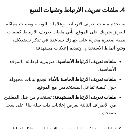
4. ملفات تعريف الارتباط وتقنيات التتبع
نستخدم ملفات تعريف الارتباط، وعلامات الويب، وتقنيات مماثلة
لتعزيز تجربتك على الموقع. تأتي ملفات تعريف الارتباط كملفات
نصية صغيرة مخزنة على جهازك تساعدنا في تذكر تفضيلاتك،
وتتبع أنماط الاستخدام، وتقديم إعلانات مستهدفة.
ملفات تعريف الارتباط الأساسية
: ضرورية لوظائف الموقع
الأساسية.
ملفات تعريف الارتباط الخاصة بالأداء
: تجمع بيانات مجهولة
حول كيفية تفاعل المستخدمين مع الموقع.
ملفات تعريف الارتباط المستهدفة
: تستخدم من قبل المعلنين
من الأطراف الثالثة لعرض إعلانات ذات صلة بناءً على سجل
تصفحك.
يمكنك إدارة تفضيلات ملفات تعريف الارتباط من خلال إعدادات