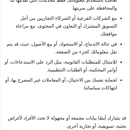
والمحافظة على سريتها.
مع الشركات الفرعية أو الشركاء التجاريين من أجل
التسويق المشترك أو التعاون في المحتوى، مع مراعاة
موافقتك.
في حالة الاندماج، أو الاستحواذ، أو بيع الأصول، حيث قد يتم
نقل معلوماتك كجزء من الصفقة.
للامتثال للمتطلبات القانونية، مثل الرد على الاستدعاءات، أو
أوامر المحكمة، أو الطلبات التنظيمية.
لحماية نفسك من الاحتيال، أو المعاملات غير المصرح بها، أو
انتهاكات سياساتنا.
قد نشارك أيضًا بيانات مجمعة أو مجهولة لا تحدد الأفراد لأغراض
بحثية، تسويقية، أو تجارية أخرى.