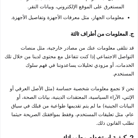
المستغرق على الموقع الإلكتروني، وبيانات النقر.
معلومات الجهاز، مثل معرفات الأجهزة وتفاصيل الأجهزة.
ج. المعلومات من أطراف ثالثة
قد نتلقى معلومات عنك من مصادر خارجية، مثل منصات
التواصل الاجتماعي إذا كنت تتفاعل مع محتوى لدينا من خلال تلك
الخدمات، أو مزودي تحليلات يساعدوننا في فهم سلوك
المستخدم.
نحن لا نجمع معلومات شخصية حساسة (مثل الأصل العرقي أو
الإثني، الآراء السياسية، المعتقدات الدينية، بيانات الصحة، أو
البيانات الجينية) ما لم يتم تقديمها طواعية من قبلك في سياق
عام، مثل تعليقات المستخدم، وفقط بموافقتك الصريحة حيثما
تطلب القانون ذلك.
2. كيفية استخدام معلوماتك