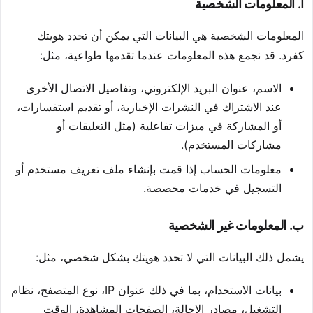
أ. المعلومات الشخصية
المعلومات الشخصية هي البيانات التي يمكن أن تحدد هويتك
كفرد. قد نجمع هذه المعلومات عندما تقدمها طواعية، مثل:
الاسم، عنوان البريد الإلكتروني، وتفاصيل الاتصال الأخرى
عند الاشتراك في النشرات الإخبارية، أو تقديم استفسارات،
أو المشاركة في ميزات تفاعلية (مثل التعليقات أو
مشاركات المستخدم).
معلومات الحساب إذا قمت بإنشاء ملف تعريف مستخدم أو
التسجيل في خدمات مخصصة.
ب. المعلومات غير الشخصية
يشمل ذلك البيانات التي لا تحدد هويتك بشكل شخصي، مثل:
بيانات الاستخدام، بما في ذلك عنوان IP، نوع المتصفح، نظام
التشغيل، مصادر الإحالة، الصفحات المشاهدة، الوقت