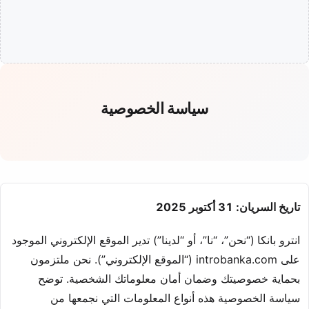
سياسة الخصوصية
تاريخ السريان: 31 أكتوبر 2025
انترو بانكا (“نحن”، “نا”، أو “لدينا”) تدير الموقع الإلكتروني الموجود
على introbanka.com (“الموقع الإلكتروني”). نحن ملتزمون
بحماية خصوصيتك وضمان أمان معلوماتك الشخصية. توضح
سياسة الخصوصية هذه أنواع المعلومات التي نجمعها من