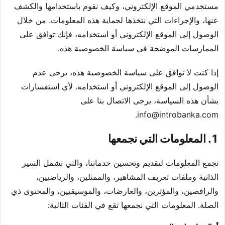
مستخدمي الموقع الإلكتروني، وكيف نقوم باستخدامها والكشف
عنها، والإجراءات التي نتخذها لحماية هذه المعلومات. من خلال
الوصول إلى الموقع الإلكتروني أو استخدامه، فإنك توافق على
الممارسات الموضحة في سياسة الخصوصية هذه.
إذا كنت لا توافق على سياسة الخصوصية هذه، يرجى عدم
الوصول إلى الموقع الإلكتروني أو استخدامه. لأي استفسارات
بشأن هذه السياسة، يرجى الاتصال بنا على
.
info@introbanka.com
1. المعلومات التي نجمعها
نجمع المعلومات لتقديم وتحسين خدماتنا، والتي تشمل السير
الذاتية وملفات تعريف المشاهير، والممثلين، والرياضيين،
والراقصين، والمؤثرين، والعارضات، والموسيقيين، والمحتوى ذي
الصلة. المعلومات التي نجمعها تقع في الفئات التالية: