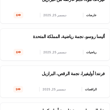
عارضات
ديسمبر 25, 2025
6
أليسا روسو، نجمة رياضية، المملكة المتحدة
رياضيات
ديسمبر 25, 2025
6
فرنندا أوليفيرا، نجمة الرقص، البرازيل
الراقصات
ديسمبر 25, 2025
9