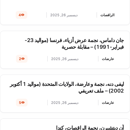
الراقصات
ديسمبر 26, 2025
4
جان داماس، نجمة عرض أزياء، فرنسا (مواليد 23-
فبراير-1991) – مقابلة حصرية
عارضات
ديسمبر 26, 2025
2
ليفى دنه، نجمة وعارضة، الولايات المتحدة (مواليد 1 أكتوبر
2002) – ملف تعريفي
عارضات
ديسمبر 26, 2025
5
آن ديتشبرن، نجمة الراقصات، كندا