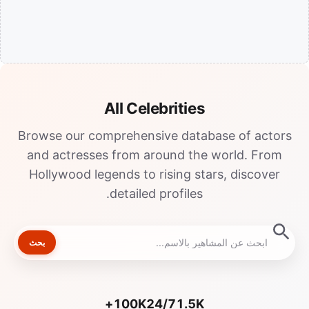
All Celebrities
Browse our comprehensive database of actors
and actresses from around the world. From
Hollywood legends to rising stars, discover
detailed profiles.
بحث
100K+
24/7
1.5K