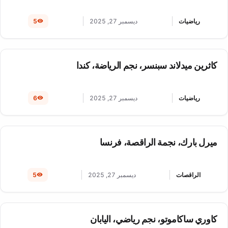
رياضيات
ديسمبر 27, 2025
5
كاثرين ميدلاند سبنسر، نجم الرياضة، كندا
رياضيات
ديسمبر 27, 2025
6
ميرل بارك، نجمة الراقصة، فرنسا
الراقصات
ديسمبر 27, 2025
5
كاوري ساكاموتو، نجم رياضي، اليابان