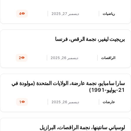
رياضيات
ديسمبر 27, 2025
4
بريجيت ليفير، نجمة الرقص، فرنسا
الراقصات
ديسمبر 26, 2025
2
سارا سامبايو، نجمة عارضة، الولايات المتحدة (مولودة في
21-يوليو-1991)
عارضات
ديسمبر 26, 2025
1
لوسياني سانتينها، نجمة الراقصات، البرازيل