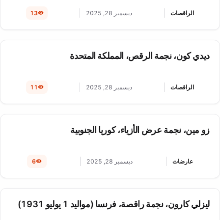
الراقصات
ديسمبر 28, 2025
13
ديدي كون، نجمة الرقص، المملكة المتحدة
الراقصات
ديسمبر 28, 2025
11
زو مين، نجمة عرض الأزياء، كوريا الجنوبية
عارضات
ديسمبر 28, 2025
6
ليزلي كارون، نجمة راقصة، فرنسا (مواليد 1 يوليو 1931)