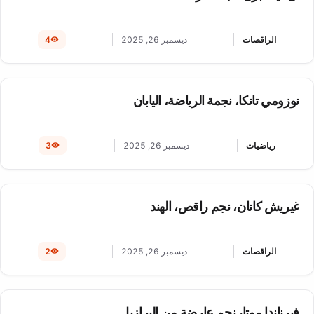
الراقصات
ديسمبر 26, 2025
4
نوزومي تانكا، نجمة الرياضة، اليابان
رياضيات
ديسمبر 26, 2025
3
غيريش كانان، نجم راقص، الهند
الراقصات
ديسمبر 26, 2025
2
فيرناندا موتا، نجم عارضة من البرازيل