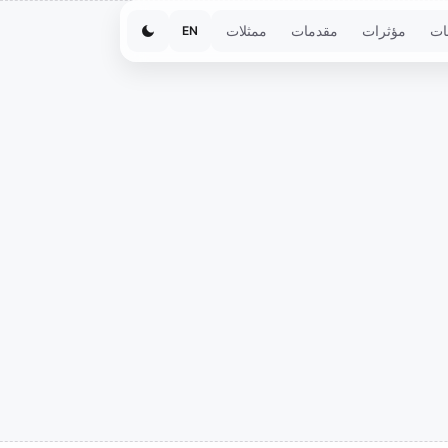
ات
مؤثرات
مقدمات
ممثلات
EN