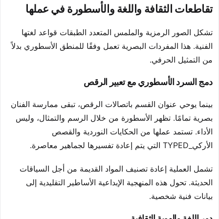
تقاطعات الثقافة واللغة والأسطورة في عملها
تشكل الصور الرمزية والملمس المتعدد الطبقات قواعد لغتها
الفنية. هذا المفردات البصرية تعمل وفقًا للمنطق الأسطوري بدلاً
من التمثيل الحرفي.
دمج السرد الأسطوري مع تعبير الرقص
بينما يوحي عنوان القسم باتصالات الرقص، تبقى ممارسة الفنان
بصرية تمامًا. تظهر الأسطورة من خلال الرسم والتمثال، وليس
الأداء. تستمد عملها من الحكايات النوردية والقصص
الأركي_TYPED التي يتم إعادة تفسيرها لجماهير معاصرة.
تشمل العملية إعادة تصنيف المواد القديمة من أجل السياقات
الحديثة. تحول هذه المنهجية الإبداعية الأساطير التقليدية إلى
بيانات فنية شخصية.
دور اللغة والهوية الثقافية