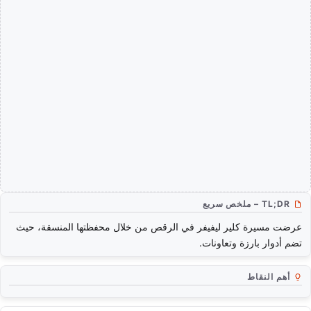
TL;DR – ملخص سريع
عرضت مسيرة كلير ليفيفر في الرقص من خلال محفظتها المنسقة، حيث
تضم أدوار بارزة وتعاونات.
أهم النقاط