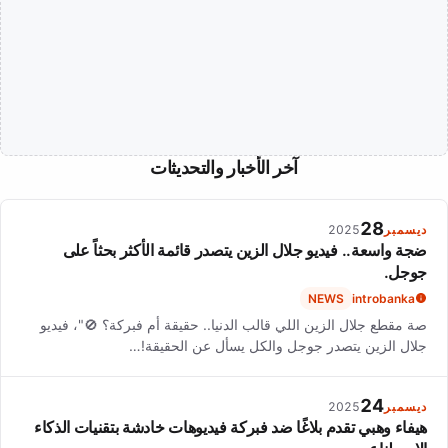
آخر الأخبار والتحديثات
28
ديسمبر
2025
ضجة واسعة.. فيديو جلال الزين يتصدر قائمة الأكثر بحثاً على
جوجل.
NEWS
introbanka
صة مقطع جلال الزين اللي قالب الدنيا.. حقيقة أم فبركة؟ 🚫"، فيديو
جلال الزين يتصدر جوجل والكل يسأل عن الحقيقة!…
24
ديسمبر
2025
هيفاء وهبي تقدم بلاغًا ضد فبركة فيديوهات خادشة بتقنيات الذكاء