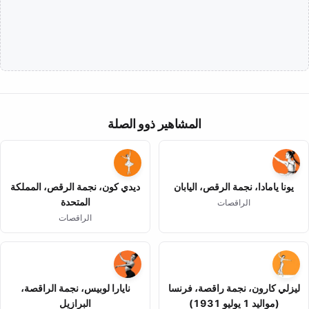
المشاهير ذوو الصلة
يونا يامادا، نجمة الرقص، اليابان
ديدي كون، نجمة الرقص، المملكة
المتحدة
الراقصات
الراقصات
ليزلي كارون، نجمة راقصة، فرنسا
نايارا لوبيس، نجمة الراقصة،
(مواليد 1 يوليو 1931)
البرازيل