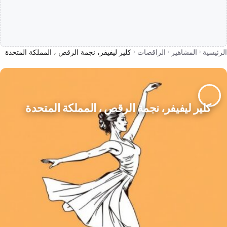
الرئيسية
المشاهير
الراقصات
كلير ليفيفر، نجمة الرقص ، المملكة المتحدة
كلير ليفيفر، نجمة الرقص ، المملكة المتحدة