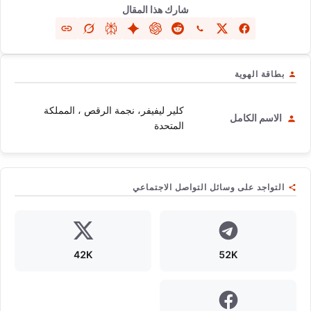
شارك هذا المقال
بطاقة الهوية
كلير ليفيفر، نجمة الرقص ، المملكة
الاسم الكامل
المتحدة
التواجد على وسائل التواصل الاجتماعي
42K
52K