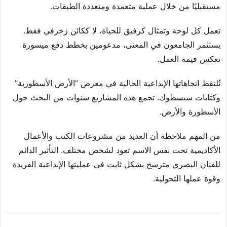
مستقبليًا من خلال عملية متعمدة ومتعددة الطبقات.
تعمل كل لوحة وتمثال كرفيق للحياة، لا ككائن زخرفي فقط.
يستثمر الجامعون في المعنى، مدعومين بخطط دفع ميسورة
تعكس قيمة العمل.
تُلتقط اتجاهاتها الإبداعية الحالية في معرض “الأرض الأسطورية”
وكتابات سبسطوك. تجمع هذه المشاريع سنوات من البحث حول
الأسطورة والأرض.
من المهم ملاحظة أن العديد من مشروعات الكتب والأعمال
الأكاديمية تحت نفس الاسم تعود لشخص مختلف. التأثير الدائم
للفنان البصري مترسخ بشكل ثابت في عمليتها الإبداعية الفريدة
وقوة عملها التحولية.