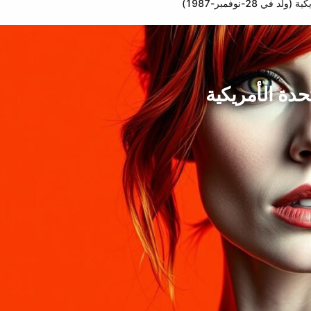
 28-نوفمبر-1987)
حدة الأمريكية