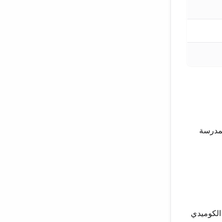
لمدرسة
الكوميدي