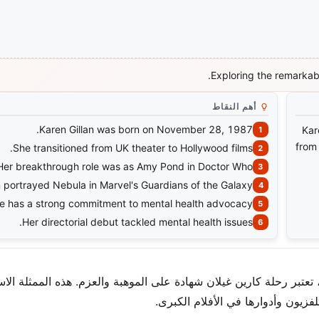
Exploring the remarkab
أهم النقاط
Karen Gillan was born on November 28, 1987.
Kar
from
She transitioned from UK theater to Hollywood films.
Her breakthrough role was as Amy Pond in Doctor Who.
n portrayed Nebula in Marvel's Guardians of the Galaxy.
e has a strong commitment to mental health advocacy.
Her directorial debut tackled mental health issues.
تبر رحلة كارين غيلان شهادة على الموهبة والعزم. هذه الممثلة الاس
فزيون وأدوارها في الأفلام الكبرى.