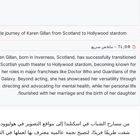
le journey of Karen Gillan from Scotland to Hollywood stardom.
TL;DR – ملخص سريع
en Gillan, born in Inverness, Scotland, has successfully transitioned
 Scottish youth theater to Hollywood stardom, becoming known for
her roles in major franchises like Doctor Who and Guardians of the
Galaxy. Beyond acting, she has showcased her versatility through
directing and advocating for mental health, while her personal life
flourished with her marriage and the birth of her daughter.
من مسارح الشباب في اسكتلندا إلى مواقع التصوير في هوليوود، تع
شقت طريقًا فريدًا، لتصبح نجمة عالمية معترف بها لعملها في التل