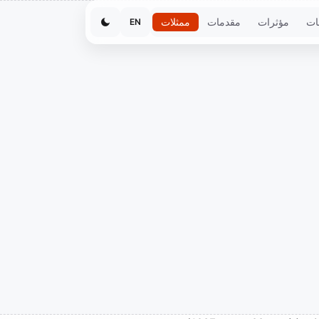
ات
مؤثرات
مقدمات
ممثلات
EN