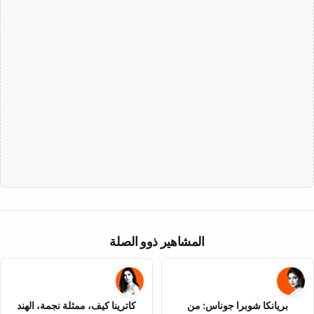
المشاهير ذوو الصلة
بريانكا شوبرا جوناس: من
كاترينا كيف، ممثلة نجمة، الهند