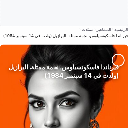
الرئيسية
المشاهير
ممثلات
فيرناندا فاسكونسيلوس، نجمة ممثلة، البرازيل (ولدت في 14 سبتمبر 1984)
فيرناندا فاسكونسيلوس، نجمة ممثلة، البرازيل
(ولدت في 14 سبتمبر 1984)