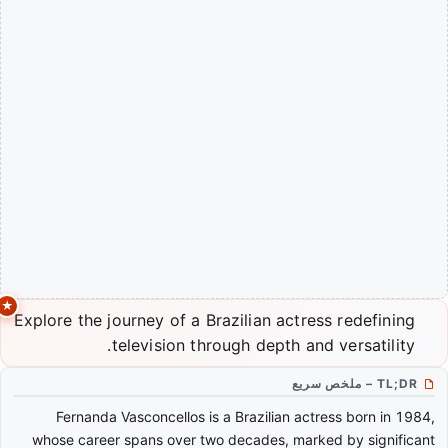
Explore the journey of a Brazilian actress redefining
television through depth and versatility.
TL;DR – ملخص سريع
Fernanda Vasconcellos is a Brazilian actress born in 1984,
whose career spans over two decades, marked by significant