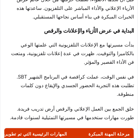
الأزياء الإعلاني والأداء المباشر على التلفزيون. ساعدتها هذه
الخبرات المبكرة في بناء أساس نجاحها المستقبلي.
البداية في عرض الأزياء والإعلانات والرقص
بدأت مسيرتها مع الإعلانات التلفزيونية التي علمتها الوعي
بالكاميرا والتوقيت. ظهرت في عدة إعلانات تلفزيونية، ومتعت
فن الأداء القصير والمؤثر.
في نفس الوقت، عملت كراقصة في البرنامج الشهير SBT.
تطلبت هذه التجربة الحضور الجسدي والإيقاع دون كلمات
منطوقة.
خلق الجمع بين العمل الإعلاني والرقص أرض تدريب فريدة.
طورت مهارات ستخدمها في مسيرتها التمثيلية لسنوات قادمة.
مرحلة المهنة المبكرة
المهارات الرئيسية التي تم تطويرها