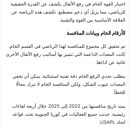
اختبار القوة الخام في رفع الأثقال يكشف عن القدرة الحقيقية
للرياضي، مما يزيل أي دعم مصطنع. تكشف هذه الرياضة عن
العلاقة الأساسية بين القوة والتقنية.
الأرقام الخام وبيانات المنافسة
تم تحقيق كل مجموع للمنافسة لهذا الرياضي في القسم الخام.
كانت المعدات الداعمة التي تتميز بها أساليب رفع الأثقال الأخرى
غائبة عن اداءها.
يتطلب تحدي الرفع الخام دقة تقنية استثنائية. يمكن أن تخفي
المعدات عيوب الشكل، ولكن المنافسة الخام لا تترك مجالًا
للخطأ.
يمتد تاريخ منافستها من 2022 إلى 2025 خلال أربعة لقاءات
رئيسية. حدثت جميع الفعاليات في كوريا الجنوبية تحت قواعد
اتحاد USAPL.