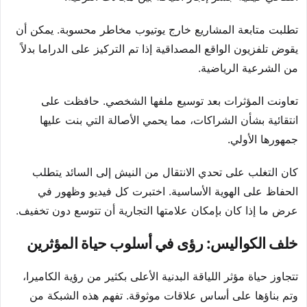
تطلبت متابعة المشاريع خارج يوتيوب مخاطر محسوبة. يمكن أن
يقوض تلفزيون الواقع المصداقية إذا تم التركيز على الدراما بدلاً
من الشرعية الرياضية.
تعاونت المؤثرات بعد توسيع ملفها الشخصي. حافظت على
انتقائية بشأن الشراكات، مما يحمي الأصالة التي بنت عليها
جمهورها الأولي.
كان التغلب على تحدي الانتقال من النيش إلى السائد يتطلب
الحفاظ على الهوية الأساسية. اختبرت كل فيديو وظهور في
عرض ما إذا كان بإمكان علامتها التجارية أن تتوسع دون تخفيف.
خلف الكواليس: رؤى في أسلوب حياة المؤثرين
تتجاوز حياة مؤثر اللياقة البدنية الأعلى بكثير من رؤية الكاميرا،
وتم بناؤها على أساس علاقات موثوقة. تفهم هذه الشبكة من