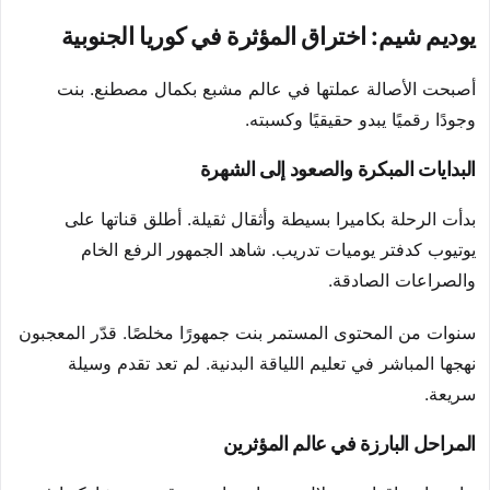
يوديم شيم: اختراق المؤثرة في كوريا الجنوبية
أصبحت الأصالة عملتها في عالم مشبع بكمال مصطنع. بنت
وجودًا رقميًا يبدو حقيقيًا وكسبته.
البدايات المبكرة والصعود إلى الشهرة
بدأت الرحلة بكاميرا بسيطة وأثقال ثقيلة. أطلق قناتها على
يوتيوب كدفتر يوميات تدريب. شاهد الجمهور الرفع الخام
والصراعات الصادقة.
سنوات من المحتوى المستمر بنت جمهورًا مخلصًا. قدّر المعجبون
نهجها المباشر في تعليم اللياقة البدنية. لم تعد تقدم وسيلة
سريعة.
المراحل البارزة في عالم المؤثرين