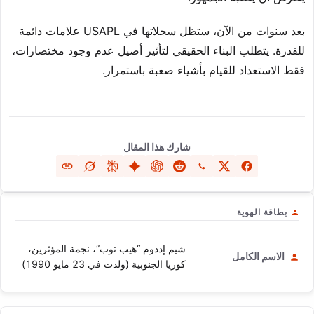
بعد سنوات من الآن، ستظل سجلاتها في USAPL علامات دائمة
للقدرة. يتطلب البناء الحقيقي لتأثير أصيل عدم وجود مختصارات،
فقط الاستعداد للقيام بأشياء صعبة باستمرار.
شارك هذا المقال
بطاقة الهوية
شيم إددوم “هيب توب”، نجمة المؤثرين،
الاسم الكامل
كوريا الجنوبية (ولدت في 23 مايو 1990)