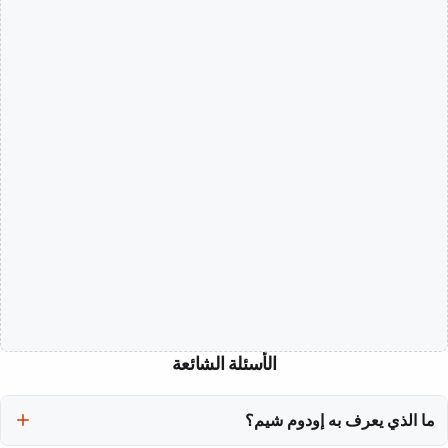
الأسئلة الشائعة
ما الذي يعرف به إودوم شيم؟