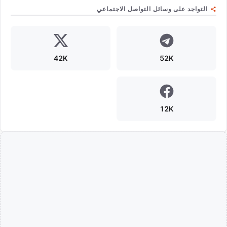
التواجد على وسائل التواصل الاجتماعي
42K
52K
12K