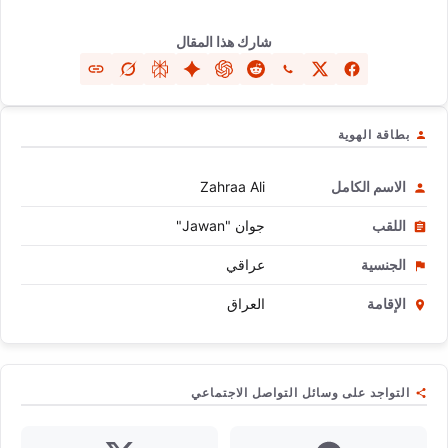
شارك هذا المقال
بطاقة الهوية
الاسم الكامل
Zahraa Ali
اللقب
جوان "Jawan"
الجنسية
عراقي
الإقامة
العراق
التواجد على وسائل التواصل الاجتماعي