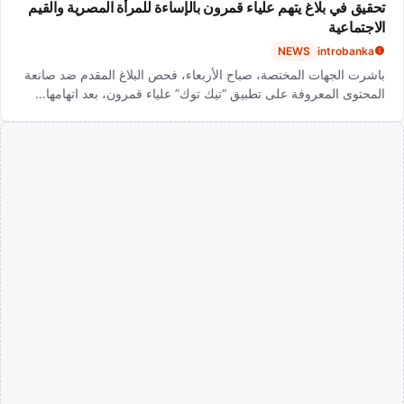
تحقيق في بلاغ يتهم علياء قمرون بالإساءة للمرأة المصرية والقيم
الاجتماعية
NEWS
introbanka
باشرت الجهات المختصة، صباح الأربعاء، فحص البلاغ المقدم ضد صانعة
المحتوى المعروفة على تطبيق “تيك توك” علياء قمرون، بعد اتهامها…