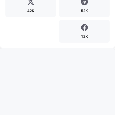
42K
52K
12K