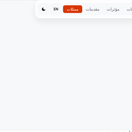
ات
مؤثرات
مقدمات
ممثلات
EN