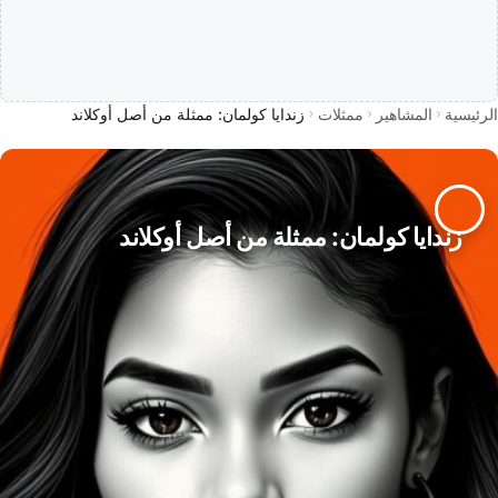
الرئيسية
المشاهير
ممثلات
زندايا كولمان: ممثلة من أصل أوكلاند
زندايا كولمان: ممثلة من أصل أوكلاند