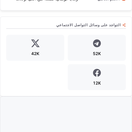
التواجد على وسائل التواصل الاجتماعي
42K
52K
12K