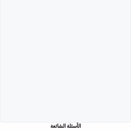
الأسئلة الشائعة