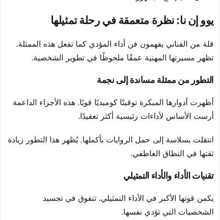
يوو إن نا: نظرة متعمقة في رحلة تمثيلها
قلة من الفناني يفهمون فن أداء المؤدي كما تفعل هذه الممثلة.
تظهر مسيرتها المهنية عمقًا ملحوظًا في تطوير الشخصية.
التطور من ممثلة مساندة إلى نجمة
أظهرت أدوارها المبكرة توقيتًا كوميديًا قويًا. هذه الأجزاء الداعمة
أرست الأساس لأداءات رئيسية أكثر تعقيدًا.
انتقلت بسلاسة إلى حمل الروايات بأكملها. يُظهر هذا التطور زيادة
ثقتها في النطاق العاطفي.
تقنيات الأداء والأداء التمثيلي
يكمن قوتها الأكبر في الأداء التمثيلي. تتفوق في تجسيد
الشخصيات التي تؤدي نفسها.