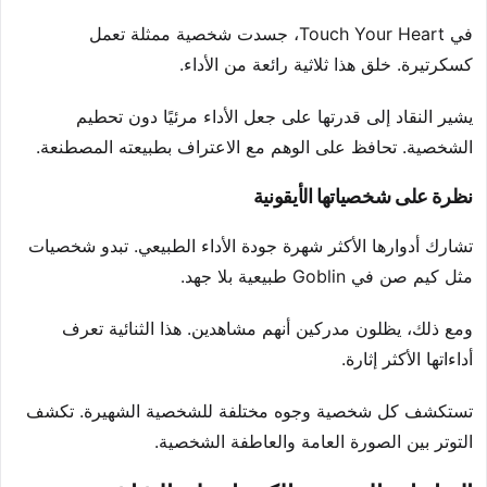
في Touch Your Heart، جسدت شخصية ممثلة تعمل
كسكرتيرة. خلق هذا ثلاثية رائعة من الأداء.
يشير النقاد إلى قدرتها على جعل الأداء مرئيًا دون تحطيم
الشخصية. تحافظ على الوهم مع الاعتراف بطبيعته المصطنعة.
نظرة على شخصياتها الأيقونية
تشارك أدوارها الأكثر شهرة جودة الأداء الطبيعي. تبدو شخصيات
مثل كيم صن في Goblin طبيعية بلا جهد.
ومع ذلك، يظلون مدركين أنهم مشاهدين. هذا الثنائية تعرف
أداءاتها الأكثر إثارة.
تستكشف كل شخصية وجوه مختلفة للشخصية الشهيرة. تكشف
التوتر بين الصورة العامة والعاطفة الشخصية.