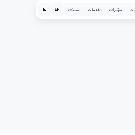
ات
مؤثرات
مقدمات
ممثلات
EN