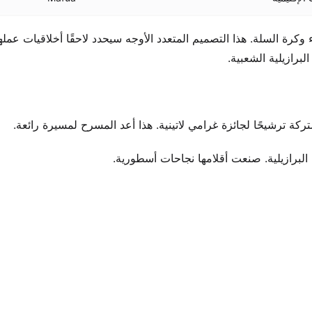
كرة السلة. هذا التصميم المتعدد الأوجه سيحدد لاحقًا أخلاقيات عملها
برازيلية الشعبية.
برازيلية. صنعت أقلامها نجاحات أسطورية.