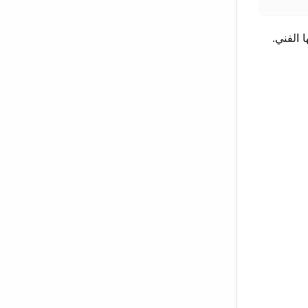
 الفني.