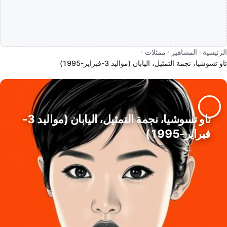
الرئيسية
المشاهير
ممثلات
تاو تسوشيا، نجمة التمثيل، اليابان (مواليد 3-فبراير-1995)
تاو تسوشيا، نجمة التمثيل، اليابان (مواليد 3-
فبراير-1995)