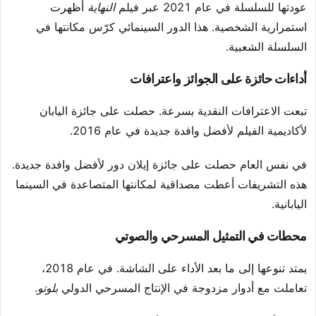
عودتها للسلسلة في عام 2021 عبر فيلم
النهاية
أظهرت
استمرارية الشخصية. هذا الدور السينمائي كرّس مكانتها في
السلسلة الشعبية.
أداءات حائزة على الجوائز واعترافات
تبعت الاعترافات النقدية بسرعة. حصلت على جائزة اليابان
لأكاديمية الفيلم لأفضل وافدة جديدة في عام 2016.
في نفس العام حصلت على جائزة إيلان دور لأفضل وافدة جديدة.
هذه التشريفات أعطت مصداقية لمكانتها المتصاعدة في السينما
اليابانية.
محطات في التمثيل المسرحي والصوتي
يمتد تنوعها إلى ما بعد الأداء على الشاشة. في عام 2018،
تعاملت مع أدوار مزدوجة في الإنتاج المسرحي الدولي
بلوتو
.