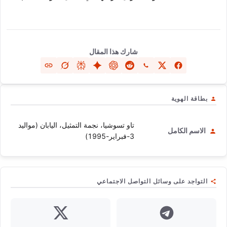
شارك هذا المقال
بطاقة الهوية
تاو تسوشيا، نجمة التمثيل، اليابان (مواليد
الاسم الكامل
3-فبراير-1995)
التواجد على وسائل التواصل الاجتماعي