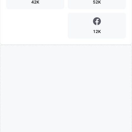
42K
52K
12K