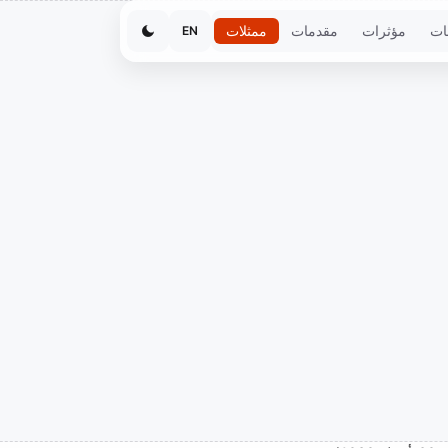
ات
مؤثرات
مقدمات
ممثلات
EN