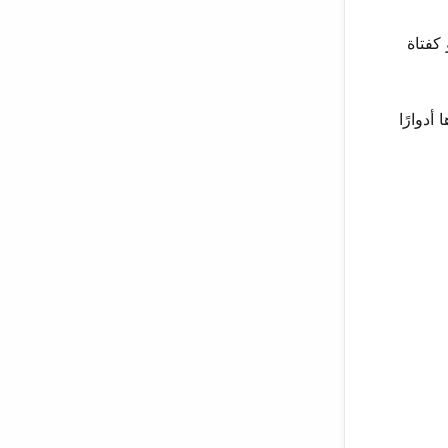
 كفتاة
أدوارًا