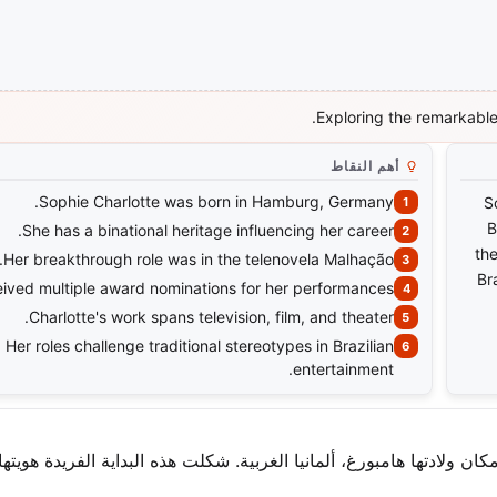
Exploring the remarkable
أهم النقاط
Sophie Charlotte was born in Hamburg, Germany.
S
B
She has a binational heritage influencing her career.
the
Her breakthrough role was in the telenovela Malhação.
Br
ived multiple award nominations for her performances.
Charlotte's work spans television, film, and theater.
Her roles challenge traditional stereotypes in Brazilian
entertainment.
شارلوت وولف دا سيلفا في 29 أبريل 1989. كان مكان ولادتها هامبورغ، ألمانيا الغربية. شكلت هذه البداية الفريدة هوي