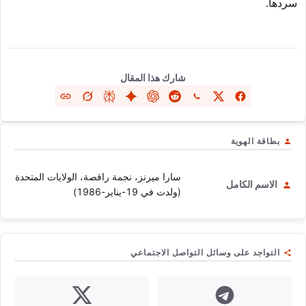
سردها.
شارك هذا المقال
بطاقة الهوية
سارا ميرنز، نجمة راقصة، الولايات المتحدة
الاسم الكامل
(ولدت في 19-يناير-1986)
التواجد على وسائل التواصل الاجتماعي