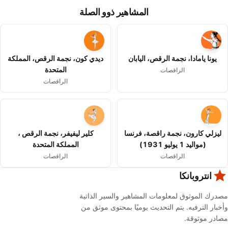
المشاهير ذوو الصلة
يونا يامادا، نجمة الرقص، اليابان
ديدي كون، نجمة الرقص، المملكة
المتحدة
الراقصات
الراقصات
ليزلي كارون، نجمة راقصة، فرنسا
كلير ليفيفر، نجمة الرقص ،
(مواليد 1 يوليو 1931)
المملكة المتحدة
الراقصات
الراقصات
انتروبانكا
مصدرك الموثوق لمعلومات المشاهير والسير الذاتية
وأخبار الترفيه. يتم التحديث يوميًا بمحتوى موثق من
مصادر موثوقة.