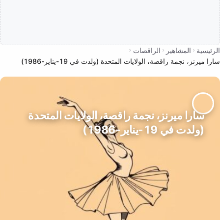
الرئيسية
المشاهير
الراقصات
سارا ميرنز، نجمة راقصة، الولايات المتحدة (ولدت في 19-يناير-1986)
سارا ميرنز، نجمة راقصة، الولايات المتحدة
(ولدت في 19-يناير-1986)