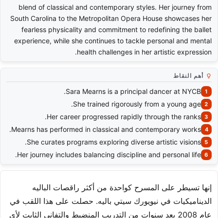
blend of classical and contemporary styles. Her journey from
South Carolina to the Metropolitan Opera House showcases her
fearless physicality and commitment to redefining the ballet
experience, while she continues to tackle personal and mental
health challenges in her artistic expression.
أهم النقاط
Sara Mearns is a principal dancer at NYCB.
She trained rigorously from a young age.
Her career progressed rapidly through the ranks.
Mearns has performed in classical and contemporary works.
She curates programs exploring diverse artistic visions.
Her journey includes balancing discipline and personal life.
إنها تسيطر على المسرح كواحدة من أكثر راقصات الباليه
الديناميكيات في نيويورك سيتي باليه. حصلت على هذا اللقب في
عام 2008 بعد سنوات من التدريب المنضبط والتفاني الثابت لأي