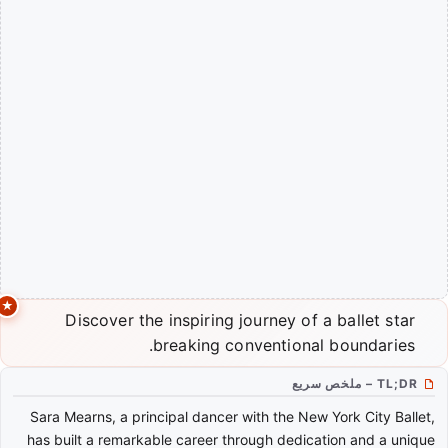
Discover the inspiring journey of a ballet star
breaking conventional boundaries.
TL;DR – ملخص سريع
Sara Mearns, a principal dancer with the New York City Ballet,
has built a remarkable career through dedication and a unique