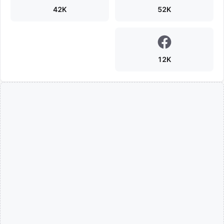
42K
52K
12K