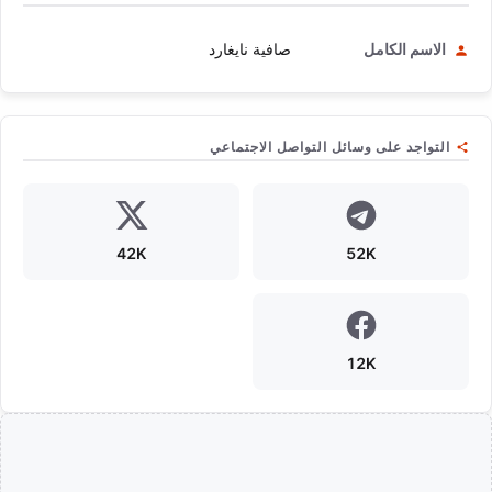
الاسم الكامل
صافية نايغارد
التواجد على وسائل التواصل الاجتماعي
42K
52K
12K