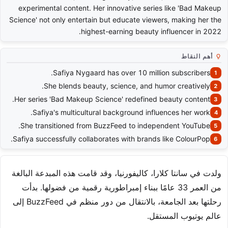
experimental content. Her innovative series like 'Bad Makeup
Science' not only entertain but educate viewers, making her the
highest-earning beauty influencer in 2022.
أهم النقاط
Safiya Nygaard has over 10 million subscribers.
She blends beauty, science, and humor creatively.
Her series 'Bad Makeup Science' redefined beauty content.
Safiya's multicultural background influences her work.
She transitioned from BuzzFeed to independent YouTube.
Safiya successfully collaborates with brands like ColourPop.
ولدت في سانتا كلارا، كاليفورنيا، وقد قامت هذه المبدعة البالغة
من العمر 33 عامًا ببناء إمبراطورية رقمية من فضولها. بدأت
رحلتها بعد الجامعة، بالانتقال من دور منظم في BuzzFeed إلى
عالم يوتيوب المستقل.