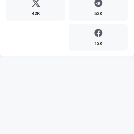
42K
52K
12K