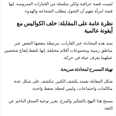
ليست قصة خرافية ولكن سلسلة من الخيارات المدروسة. إنها
قصة امرأة تفهم أن التحول يتطلب الشجاعة والهدوء.
نظرة عامة على المقابلة: خلف الكواليس مع
أيقونة عالمية
تمتد هذه المحادثة عبر القارات، مرتبطة ببعضها البعض عبر
مناطق زمنية ومجموعات أفلام مختلفة. إنها تلتقط إيقاع شخصين
عملهما يعرف حياة في حركة.
تهيئة المسرح لمحادثة صريحة
شكل المقابلة نفسه يكشف الكثير. تتكشف على شكل عدة
مكالمات واجتماعات، وليس لحظة ضغط واحدة.
يسمح هذا النهج بالتفكير والمرح. يعزز نوعية الصدق الناجم عن
الثقة.