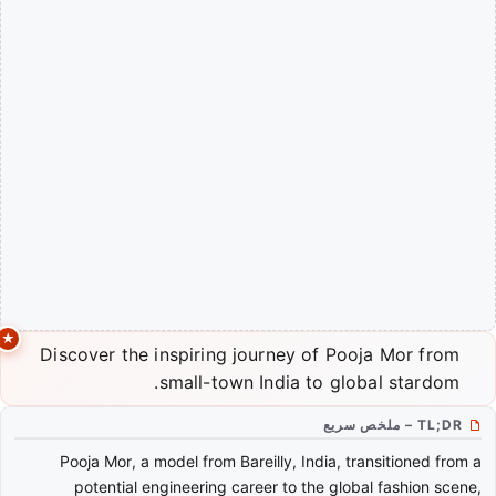
Discover the inspiring journey of Pooja Mor from
small-town India to global stardom.
TL;DR – ملخص سريع
Pooja Mor, a model from Bareilly, India, transitioned from a
potential engineering career to the global fashion scene,