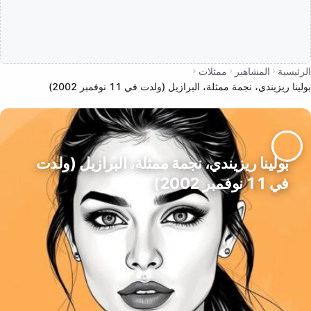
الرئيسية
المشاهير
ممثلات
بولينا ريزيندي، نجمة ممثلة، البرازيل (ولدت في 11 نوفمبر 2002)
بولينا ريزيندي، نجمة ممثلة، البرازيل (ولدت
في 11 نوفمبر 2002)