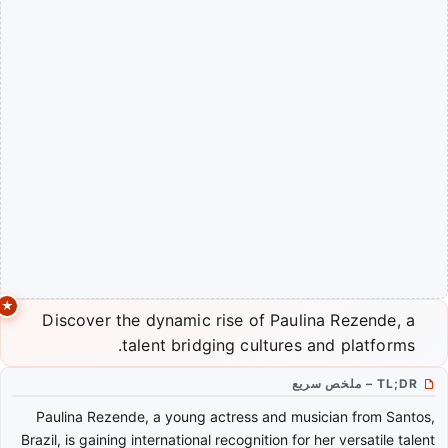
Discover the dynamic rise of Paulina Rezende, a
talent bridging cultures and platforms.
TL;DR – ملخص سريع
Paulina Rezende, a young actress and musician from Santos,
Brazil, is gaining international recognition for her versatile talent