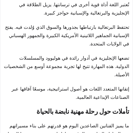
تُعتبر اللغة أداة قوية أخرى في ترسانتها. يزيل الطلاقة في
الإنجليزية والبرتغالية والإسبانية حواجز كبيرة.
تحتفظ البرتغالية بارتباطها بجذورها والسوق الذي وُلدت فيه. يفتح
الإسبانية الجماهير اللاتينية الأمريكية الكبيرة والجمهور الهسباني
في الولايات المتحدة.
تضعها الإنجليزية في أدوار رائدة في هوليوود والمسلسلات
الدولية. هذه المهارة تتيح لها تجربة مجموعة أوسع من الشخصيات
الأصيلة.
إتقانها المتعدد اللغات هو أصول استراتيجية، موسعًا آفاقها عبر
الصناعات الإبداعية العالمية.
تأملات حول رحلة مهنية نابضة بالحياة
ما يميز الفنانين الصاعدين اليوم هو قدرتهم على بناء مسيراتهم