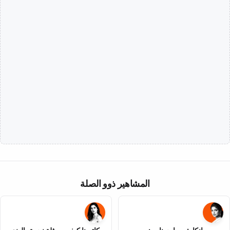
المشاهير ذوو الصلة