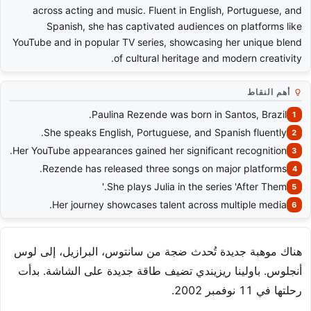
across acting and music. Fluent in English, Portuguese, and
Spanish, she has captivated audiences on platforms like
YouTube and in popular TV series, showcasing her unique blend
of cultural heritage and modern creativity.
أهم النقاط
Paulina Rezende was born in Santos, Brazil.
She speaks English, Portuguese, and Spanish fluently.
Her YouTube appearances gained her significant recognition.
Rezende has released three songs on major platforms.
She plays Julia in the series 'After Them.'
Her journey showcases talent across multiple media.
هناك موهبة جديدة تُحدث ضجة من سانتوس، البرازيل، إلى لوس
أنجلوس. باولينا ريزيندي تضيف طاقة جديدة على الشاشة. بدأت
رحلتها في 11 نوفمبر 2002.