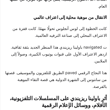
العام.
الانتقال من موهبة محلية إلى اعتراف عالمي
كانت الخطوة إلى لوس أنجلوس تحولًا مهمًا. كانت قفزة من
الاعتراف المحلي إلى صناعة الترفيه العالمية.
ت navigated باولينا ريزيندي هذا المنظر الجديد بثقة ثقافية.
ازدهر الاعتراف الأول على قنوات يوتيوب الكبيرة، وصولاً إلى
الملايين.
هذا النجاح الرقمي paved الطريق للتلفزيون والموسيقى. قصتها
من سانتوس إلى الشهرة الدولية هي قصة التقاء الموهبة
بالفرصة.
أثر باولينا ريزيندي على المسلسلات التلفزيونية،
الأفلام، ووسائل الإعلام الرقمية