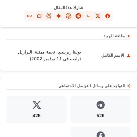
شارك هذا المقال
بطاقة الهوية
بولينا ريزيندي، نجمة ممثلة، البرازيل
الاسم الكامل
(ولدت في 11 نوفمبر 2002)
التواجد على وسائل التواصل الاجتماعي
42K
52K