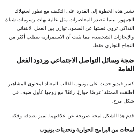
تشير هذه الخطوة إلى القدرة على التكيف مع تطور استهلاك
الجمهور. بينما تتصدر المعاصرات مثل عالية بهات رسومات شباك
التذاكر، تروي قصتها عن الصمود. توازن بين العمل الانتقائي
والإنجازات الشخصية، مما يثبت أن الاستمرارية تتطلب أكثر من
النجاح التجاري فقط.
ضجة وسائل التواصل الاجتماعي وردود الفعل
العامة
كسر فيديو حديث على يوتيوب القالب المعتاد لمحتوى المشاهير.
أطلقت الممثلة ‘عرضًا حواريًا زائفًا’ مع زوجها كأول ضيف في
شكل مرح.
قدم هذا الشكل لمحة صريحة عن علاقتهما. تميز بصدقه وفكه.
لمحات من البرامج الحوارية وتحديثات يوتيوب