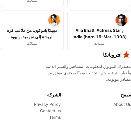
ممثلات
Alia Bhatt, Actress Star ,
ديبيكا بادوكون: من ملاعب كرة
India (born 15-Mar-1993).
الريشة إلى نجومية بوليوود
ممثلات
ممثلات
انتروبانكا
مصدرك الموثوق لمعلومات المشاهير والسير الذاتية
وأخبار الترفيه. يتم التحديث يوميًا بمحتوى موثق من
مصادر موثوقة.
تصفح
الشركة
Privacy Policy
About Us
Contact us
Terms