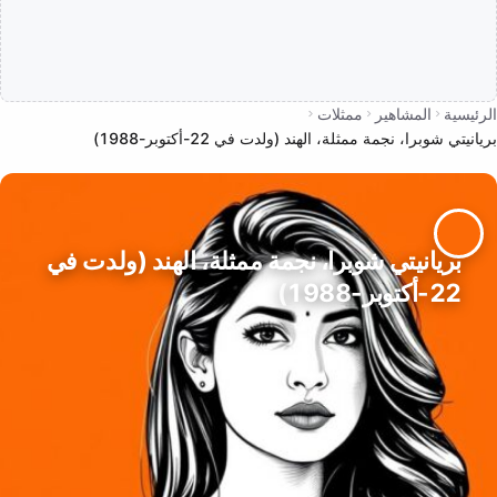
الرئيسية
المشاهير
ممثلات
بريانيتي شوبرا، نجمة ممثلة، الهند (ولدت في 22-أكتوبر-1988)
بريانيتي شوبرا، نجمة ممثلة، الهند (ولدت في
22-أكتوبر-1988)