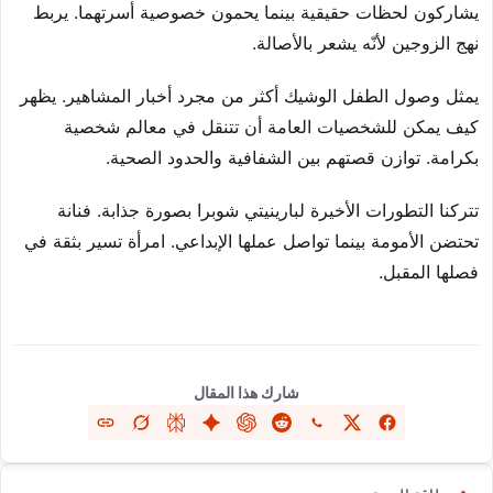
يشاركون لحظات حقيقية بينما يحمون خصوصية أسرتهما. يربط
نهج الزوجين لأنّه يشعر بالأصالة.
يمثل وصول الطفل الوشيك أكثر من مجرد أخبار المشاهير. يظهر
كيف يمكن للشخصيات العامة أن تتنقل في معالم شخصية
بكرامة. توازن قصتهم بين الشفافية والحدود الصحية.
تتركنا التطورات الأخيرة لبارينيتي شوبرا بصورة جذابة. فنانة
تحتضن الأمومة بينما تواصل عملها الإبداعي. امرأة تسير بثقة في
فصلها المقبل.
شارك هذا المقال