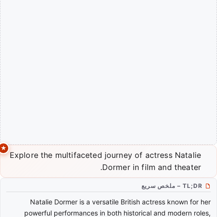
Explore the multifaceted journey of actress Natalie
Dormer in film and theater.
TL;DR – ملخص سريع
Natalie Dormer is a versatile British actress known for her
powerful performances in both historical and modern roles,