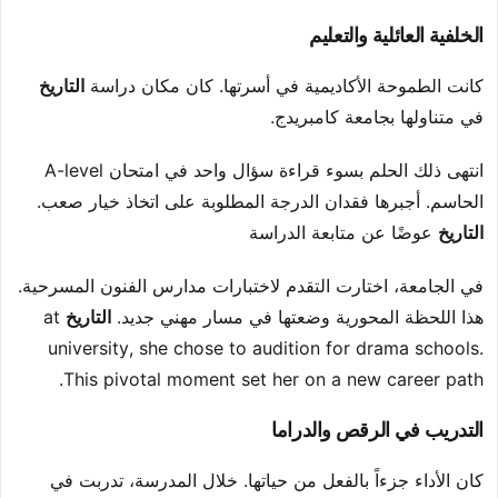
الخلفية العائلية والتعليم
كانت الطموحة الأكاديمية في أسرتها. كان مكان دراسة
التاريخ
في متناولها بجامعة كامبريدج.
انتهى ذلك الحلم بسوء قراءة سؤال واحد في امتحان A-level
الحاسم. أجبرها فقدان الدرجة المطلوبة على اتخاذ خيار صعب.
التاريخ
عوضًا عن متابعة الدراسة
في الجامعة، اختارت التقدم لاختبارات مدارس الفنون المسرحية.
هذا اللحظة المحورية وضعتها في مسار مهني جديد.
التاريخ
at
university, she chose to audition for drama schools.
This pivotal moment set her on a new career path.
التدريب في الرقص والدراما
كان الأداء جزءاً بالفعل من حياتها. خلال المدرسة، تدربت في