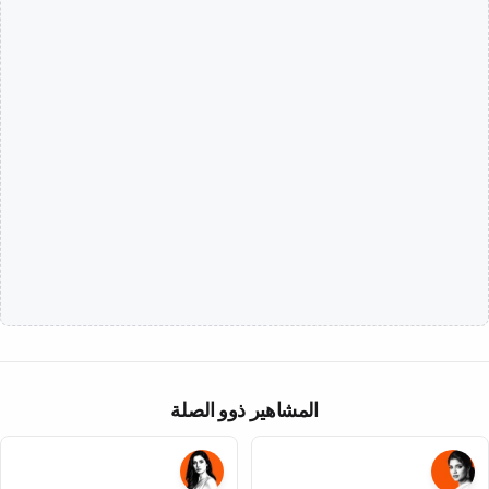
المشاهير ذوو الصلة