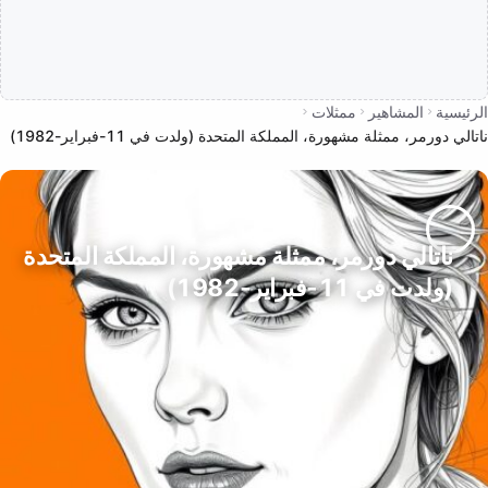
الرئيسية
المشاهير
ممثلات
ناتالي دورمر، ممثلة مشهورة، المملكة المتحدة (ولدت في 11-فبراير-1982)
ناتالي دورمر، ممثلة مشهورة، المملكة المتحدة
(ولدت في 11-فبراير-1982)