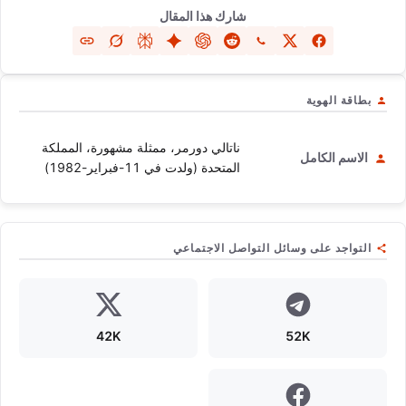
شارك هذا المقال
بطاقة الهوية
ناتالي دورمر، ممثلة مشهورة، المملكة
الاسم الكامل
المتحدة (ولدت في 11-فبراير-1982)
التواجد على وسائل التواصل الاجتماعي
42K
52K