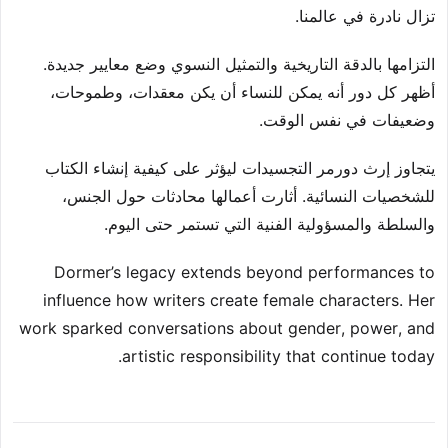
تزال نادرة في عالمنا.
التزامها بالدقة التاريخية والتمثيل النسوي وضع معايير جديدة.
أظهر كل دور أنه يمكن للنساء أن يكن معقدات، وطموحات،
وضعيفات في نفس الوقت.
يتجاوز إرث دورمر التجسيدات ليؤثر على كيفية إنشاء الكتاب
للشخصيات النسائية. أثارت أعمالها محادثات حول الجنس،
والسلطة والمسؤولية الفنية التي تستمر حتى اليوم.
Dormer’s legacy extends beyond performances to
influence how writers create female characters. Her
work sparked conversations about gender, power, and
artistic responsibility that continue today.