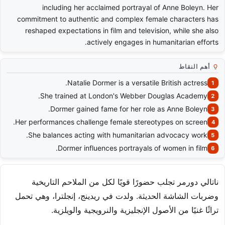
including her acclaimed portrayal of Anne Boleyn. Her
commitment to authentic and complex female characters has
reshaped expectations in film and television, while she also
actively engages in humanitarian efforts.
أهم النقاط
Natalie Dormer is a versatile British actress.
She trained at London's Webber Douglas Academy.
Dormer gained fame for her role as Anne Boleyn.
Her performances challenge female stereotypes on screen.
She balances acting with humanitarian advocacy work.
Dormer influences portrayals of women in film.
ناتالي دورمر تجلب حضورًا قويًا لكل من الملاحم التاريخية
وضربات الشاشة الحديثة. ولدت في ريدينج، إنجلترا، وهي تحمل
تراثًا غنيًا من الأصول الإنجليزية والنرويجية والويلزية.