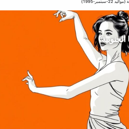
سبتمبر-1995)
الجنوبية