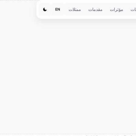
ات
مؤثرات
مقدمات
ممثلات
EN