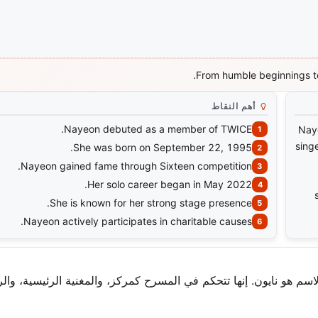
From humble beginnings to
أهم النقاط
Nayeon debuted as a member of TWICE.
Nay
sing
She was born on September 22, 1995.
Nayeon gained fame through Sixteen competition.
Her solo career began in May 2022.
She is known for her strong stage presence.
Nayeon actively participates in charitable causes.
اسم هو نايون. إنها تتحكم في المسرح كمركز، والمغنية الرئيسية، وال