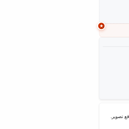
قع تصوير.