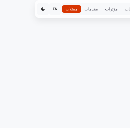
ات
مؤثرات
مقدمات
ممثلات
EN