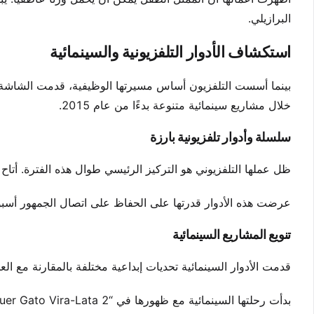
البرازيلي.
استكشاف الأدوار التلفزيونية والسينمائية
بينما أسست التلفزيون أساس مسيرتها الوظيفية، قدمت الشاشة ا
خلال مشاريع سينمائية متنوعة بدءًا من عام 2015.
سلسلة وأدوار تلفزيونية بارزة
ظل عملها التلفزيوني هو التركيز الرئيسي طوال هذه الفترة. أت
عرضت هذه الأدوار قدرتها على الحفاظ على اتصال الجمهور أسبوعًا 
تنويع المشاريع السينمائية
قدمت الأدوار السينمائية تحديات إبداعية مختلفة بالمقارنة مع الع