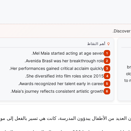
Discover 
أهم النقاط
Mel Maia started acting at age seven.
Avenida Brasil was her breakthrough role.
br
Her performances gained critical acclaim quickly.
ol
She diversified into film roles since 2015.
to 
Awards recognized her talent early in career.
Maia's journey reflects consistent artistic growth.
 كان العديد من الأطفال يبدؤون المدرسة، كانت هي تسير بالفعل إلى مو