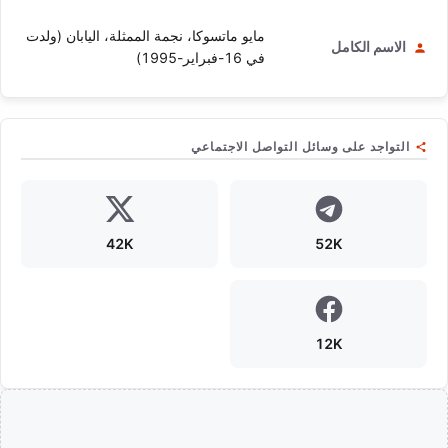
مايو ماتسوكا، نجمة الممثلة، اليابان (ولدت
الاسم الكامل
في 16-فبراير-1995)
التواجد على وسائل التواصل الاجتماعي
42K
52K
12K