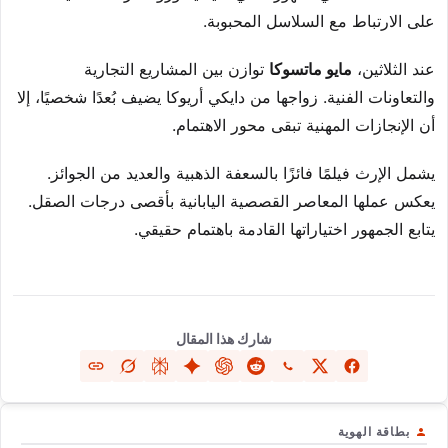
على الارتباط مع السلاسل المحبوبة.
عند الثلاثين،
مايو ماتسوكا
توازن بين المشاريع التجارية
والتعاونات الفنية. زواجها من دايكي أريوكا يضيف بُعدًا شخصيًا، إلا
أن الإنجازات المهنية تبقى محور الاهتمام.
يشمل الإرث فيلمًا فائزًا بالسعفة الذهبية والعديد من الجوائز.
يعكس عملها المعاصر القصصية اليابانية بأقصى درجات الصقل.
يتابع الجمهور اختياراتها القادمة باهتمام حقيقي.
شارك هذا المقال
بطاقة الهوية