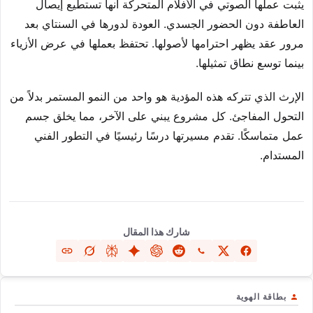
يثبت عملها الصوتي في الأفلام المتحركة أنها تستطيع إيصال
العاطفة دون الحضور الجسدي. العودة لدورها في السنتاي بعد
مرور عقد يظهر احترامها لأصولها. تحتفظ بعملها في عرض الأزياء
بينما توسع نطاق تمثيلها.
الإرث الذي تتركه هذه المؤدية هو واحد من النمو المستمر بدلاً من
التحول المفاجئ. كل مشروع يبني على الآخر، مما يخلق جسم
عمل متماسكًا. تقدم مسيرتها درسًا رئيسيًا في التطور الفني
المستدام.
شارك هذا المقال
بطاقة الهوية