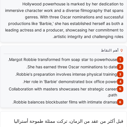
Hollywood powerhouse is marked by her dedication to
immersive character work and a diverse filmography that spans
genres. With three Oscar nominations and successful
productions like 'Barbie,' she has established herself as both a
leading actress and a producer, showcasing her commitment to
artistic integrity and challenging roles.
أهم النقاط
Margot Robbie transformed from soap star to powerhouse.
She has earned three Oscar nominations to date.
Robbie's preparation involves intense physical training.
Her role in 'Barbie' demonstrated box office power.
Collaboration with masters showcases her strategic career
path.
Robbie balances blockbuster films with intimate dramas.
قبل أكثر من عقد من الزمان، تركت ممثلة طموحة أستراليا