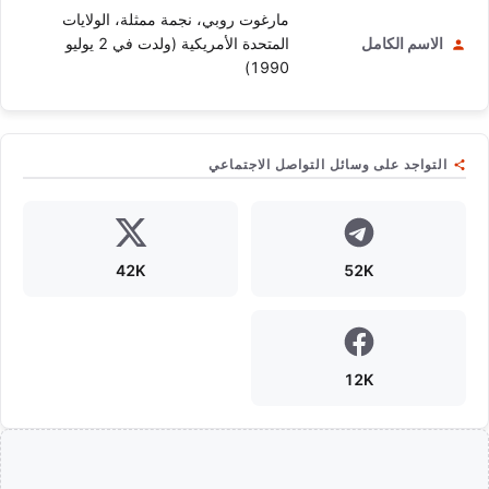
مارغوت روبي، نجمة ممثلة، الولايات
الاسم الكامل
المتحدة الأمريكية (ولدت في 2 يوليو
1990)
التواجد على وسائل التواصل الاجتماعي
42K
52K
12K