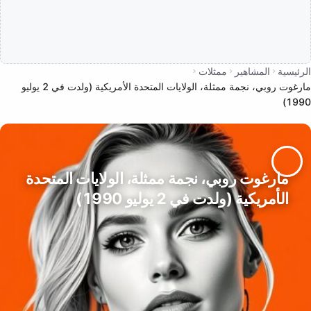
الرئيسية
المشاهير
ممثلات
مارغوت روبي، نجمة ممثلة، الولايات المتحدة الأمريكية (ولدت في 2 يوليو
1990)
مارغوت روبي، نجمة ممثلة، الولايات المتحدة
الأمريكية (ولدت في 2 يوليو 1990)