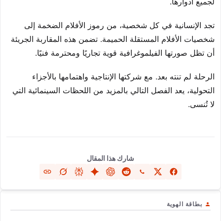
لجميع أدوارها.
تجد الإنسانية في كل شخصية، من رموز الأفلام الضخمة إلى
شخصيات الأفلام المستقلة الحميمة. تضمن هذه المقاربة الجريئة
أن تظل صورتها الفيلموغرافية قوية تجاريًا ومحترمة فنيًا.
الرحلة لم تنته بعد. مع شركتها الإنتاجية واهتمامها بالأجزاء
التحولية، يعد الفصل التالي بالمزيد من اللحظات السينمائية التي
لا تُنسى.
شارك هذا المقال
بطاقة الهوية