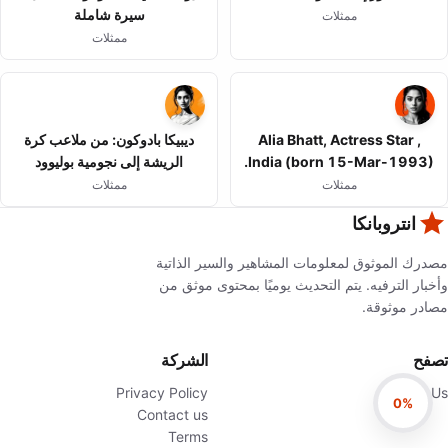
سيرة شاملة
ممثلات
ممثلات
Alia Bhatt, Actress Star ,
ديبيكا بادوكون: من ملاعب كرة
India (born 15-Mar-1993).
الريشة إلى نجومية بوليوود
ممثلات
ممثلات
انتروبانكا
مصدرك الموثوق لمعلومات المشاهير والسير الذاتية
وأخبار الترفيه. يتم التحديث يوميًا بمحتوى موثق من
مصادر موثوقة.
تصفح
الشركة
Privacy Policy
About Us
0%
Contact us
Terms