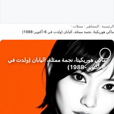
الرئيسية
المشاهير
ممثلات
ماكي هوريكيتا، نجمة ممثلة، اليابان (ولدت في 6-أكتوبر-1988)
ماكي هوريكيتا، نجمة ممثلة، اليابان (ولدت في
6-أكتوبر-1988)