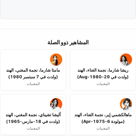
المشاهير ذوو الصلة
ريشا شارما، نجمة الغناء، الهند
مامتا شارما، نجمة المغني، الهند
(ولدت في 29-Aug-1980)
(ولدت في 7 سبتمبر 1980)
المغنيات
المغنيات
ماهالكشمي إير، نجمة الغناء، الهند
أليشا تشيناي، نجمة المغني، الهند
(مولودة 6-Apr-1975)
(ولدت في 18-مارس-1965)
المغنيات
المغنيات