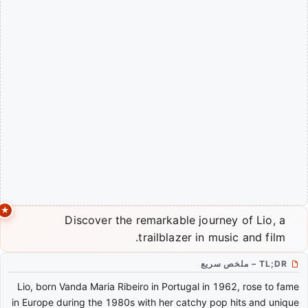
Discover the remarkable journey of Lio, a
trailblazer in music and film.
TL;DR – ملخص سريع
Lio, born Vanda Maria Ribeiro in Portugal in 1962, rose to fame
in Europe during the 1980s with her catchy pop hits and unique