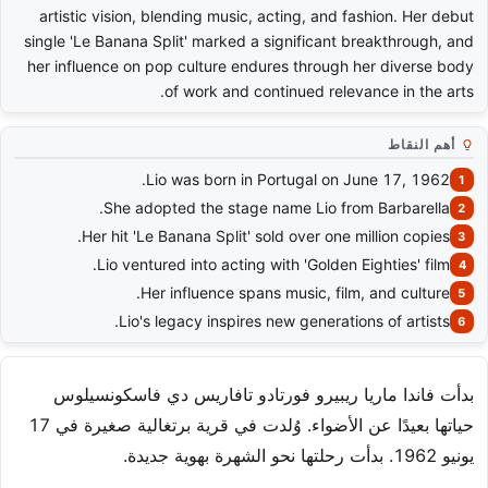
artistic vision, blending music, acting, and fashion. Her debut
single 'Le Banana Split' marked a significant breakthrough, and
her influence on pop culture endures through her diverse body
of work and continued relevance in the arts.
أهم النقاط
Lio was born in Portugal on June 17, 1962.
She adopted the stage name Lio from Barbarella.
Her hit 'Le Banana Split' sold over one million copies.
Lio ventured into acting with 'Golden Eighties' film.
Her influence spans music, film, and culture.
Lio's legacy inspires new generations of artists.
بدأت فاندا ماريا ريبيرو فورتادو تافاريس دي فاسكونسيلوس
حياتها بعيدًا عن الأضواء. وُلدت في قرية برتغالية صغيرة في 17
يونيو 1962. بدأت رحلتها نحو الشهرة بهوية جديدة.