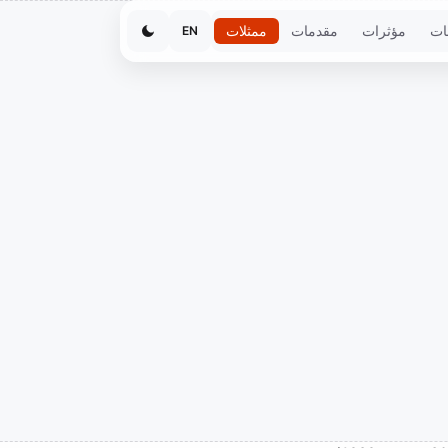
ات
مؤثرات
مقدمات
ممثلات
EN