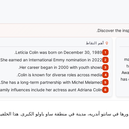
Discover the ins
أهم النقاط
Letícia Colin was born on December 30, 1989.
ma
She earned an International Emmy nomination in 2022.
t
Her career began in 2000 with youth shows.
Awa
Colin is known for diverse roles across media.
has 
She has a long-term partnership with Michel Melamed.
amily influences include her actress aunt Adriana Colin.
تيسيا هيلينا دي كويروز كولين في 30 ديسمبر 1989. جذورها في سانتو أندريه، مدينة في منطقة ساو باولو الكبرى. هذا