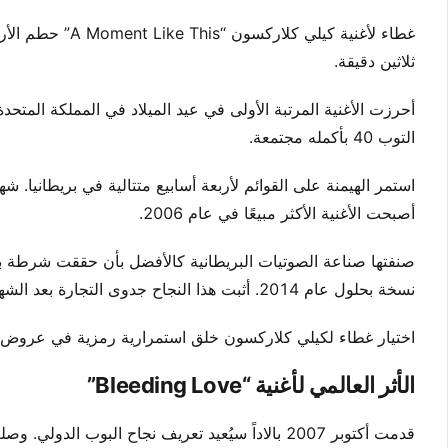
ثلاثين دقيقة.
التوب 40 بأكمله مجتمعة.
استمر الهيمنة على القوائم لأربعة أسابيع متتالية في بريطانيا. 
أصبحت الأغنية الأكثر مبيعًا في عام 2006.
نسخة بحلول عام 2014. أثبت هذا النجاح جدوى التجارة بعد الشهرة التلفزيونية.
اختيار غطاء لكيلي كلاركسون خلق استمرارية رمزية في عروض الم
الأثر العالمي لأغنية “Bleeding Love”