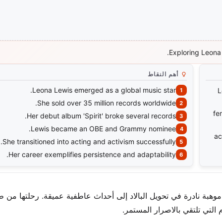
Exploring Leona 
أهم النقاط
Leona Lewis emerged as a global music star.
L
She sold over 35 million records worldwide.
fe
Her debut album 'Spirit' broke several records.
Lewis became an OBE and Grammy nominee.
ac
She transitioned into acting and activism successfully.
Her career exemplifies persistence and adaptability.
موهبة نادرة في تحويل البالاد إلى أحداث عاطفية عميقة. رحلتها من ط
 التي تلتقي بالاصرار المستمر.