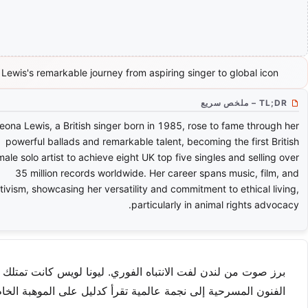
Lewis's remarkable journey from aspiring singer to global icon.
TL;DR – ملخص سريع
eona Lewis, a British singer born in 1985, rose to fame through her
powerful ballads and remarkable talent, becoming the first British
male solo artist to achieve eight UK top five singles and selling over
35 million records worldwide. Her career spans music, film, and
tivism, showcasing her versatility and commitment to ethical living,
particularly in animal rights advocacy.
برز صوت من لندن لفت الانتباه الفوري. ليونا لويس كانت تمتلك 
الفنون المسرحية إلى نجمة عالمية تقرأ كدليل على الموهبة الخام