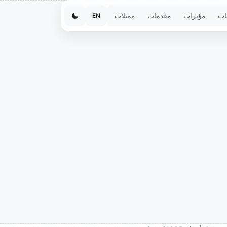
ات
مؤثرات
مقدمات
ممثلات
EN