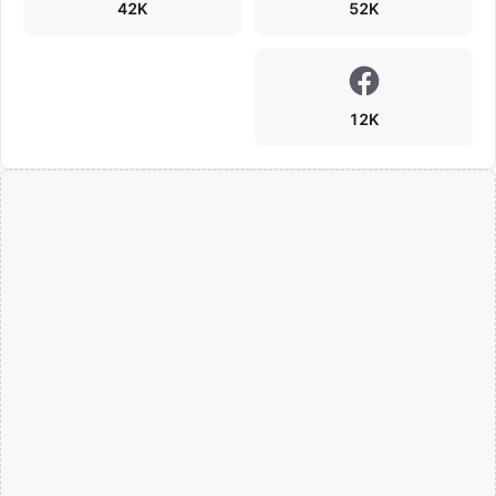
42K
52K
12K