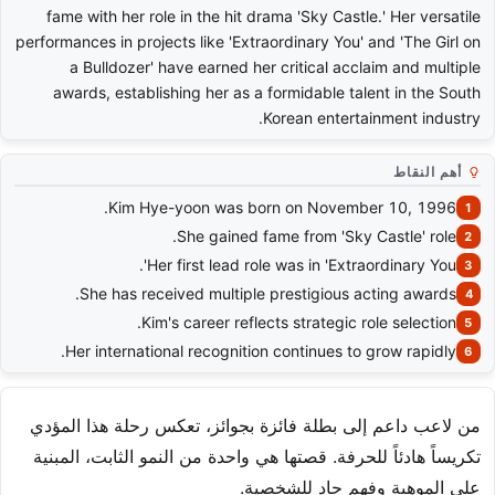
fame with her role in the hit drama 'Sky Castle.' Her versatile
performances in projects like 'Extraordinary You' and 'The Girl on
a Bulldozer' have earned her critical acclaim and multiple
awards, establishing her as a formidable talent in the South
Korean entertainment industry.
أهم النقاط
Kim Hye-yoon was born on November 10, 1996.
She gained fame from 'Sky Castle' role.
Her first lead role was in 'Extraordinary You'.
She has received multiple prestigious acting awards.
Kim's career reflects strategic role selection.
Her international recognition continues to grow rapidly.
من لاعب داعم إلى بطلة فائزة بجوائز، تعكس رحلة هذا المؤدي
تكريساً هادئاً للحرفة. قصتها هي واحدة من النمو الثابت، المبنية
على الموهبة وفهم حاد للشخصية.