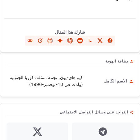
شارك هذا المقال
بطاقة الهوية
كيم هاي-يون، نجمة ممثلة، كوريا الجنوبية
الاسم الكامل
(ولدت في 10-نوفمبر-1996)
التواجد على وسائل التواصل الاجتماعي