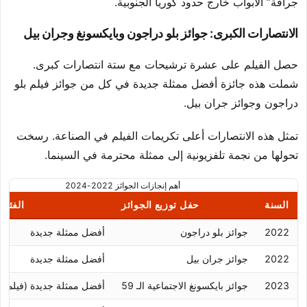
جرافة” الأبواب خارج حدود كوريا الجنوبية.
الانتصارات الكبرى: جوائز بلو دراجون وبايكسونغ وجران بيل
حصل الفيلم على عشرة ترشيحات مع ستة انتصارات كبرى.
شملت هذه جائزة أفضل ممثلة جديدة في كل من جوائز فيلم بلو
دراجون وجوائز جران بيل.
تمثل هذه الانتصارات أعلى تكريمات الفيلم في الصناعة. رسخت
تحولها من نجمة تلفزيونية إلى ممثلة محترمة في السينما.
أهم إنجازات الجوائز 2022-2024
السنة
حفل توزيع الجوائز
الفئة
2022
جوائز بلو دراجون
أفضل ممثلة جديدة
2022
جوائز جران بيل
أفضل ممثلة جديدة
2023
جوائز بايكسونغ الاجتماعية الـ 59
أفضل ممثلة جديدة (فيلم)