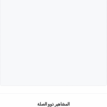
المشاهير ذوو الصلة