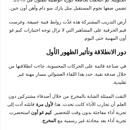
تضمن صفها نجوم المستقبل مثل بارك سو دام وأهن أون جين.
أرض التدريب المشتركة هذه غذّت روابط فنية عميقة. وغرست
قيم الحرفية على المشاهير التي لا تزال توجه اختيارات كيم غو
أون المهنية حتى اليوم.
دور الانطلاقة وتأثير الظهور الأول
في صناعة قائمة على الحركات المحسوبة، جاءت انطلاقتها من
خلال صدفة نقية. حدد هذا اللقاء العشوائي مسار مهنة غير
تقليدية.
التقت الممثلة الشابة بالمخرج من خلال أصدقاء مشتركين دون
العلم أن تجارب الأداء كانت تحدث. هذا
لأول مرة
قابلته أدت إلى
تجربة أداء مفاجئة بدون وقت للتحضير.
كيم غو أون
استحضرت
تجربة أداء بعد محادثة غير رسمية مع
المخرج
.