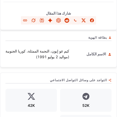
شارك هذا المقال
بطاقة الهوية
كيم غو إيون، النجمة الممثلة، كوريا الجنوبية
الاسم الكامل
(مواليد 2 يوليو 1991)
التواجد على وسائل التواصل الاجتماعي
42K
52K