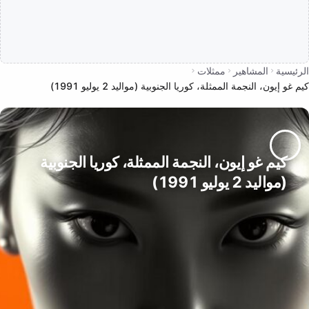
الرئيسية
المشاهير
ممثلات
كيم غو إيون، النجمة الممثلة، كوريا الجنوبية (مواليد 2 يوليو 1991)
كيم غو إيون، النجمة الممثلة، كوريا الجنوبية
(مواليد 2 يوليو 1991)