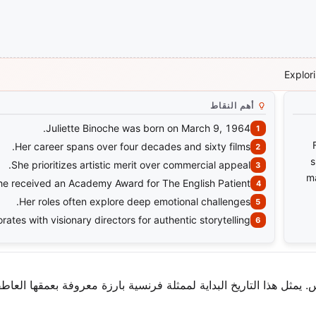
Explor
أهم النقاط
Juliette Binoche was born on March 9, 1964.
Her career spans over four decades and sixty films.
s
She prioritizes artistic merit over commercial appeal.
ma
he received an Academy Award for The English Patient.
Her roles often explore deep emotional challenges.
rates with visionary directors for authentic storytelling.
 في باريس. يمثل هذا التاريخ البداية لممثلة فرنسية بارزة معروفة بعمقها العا