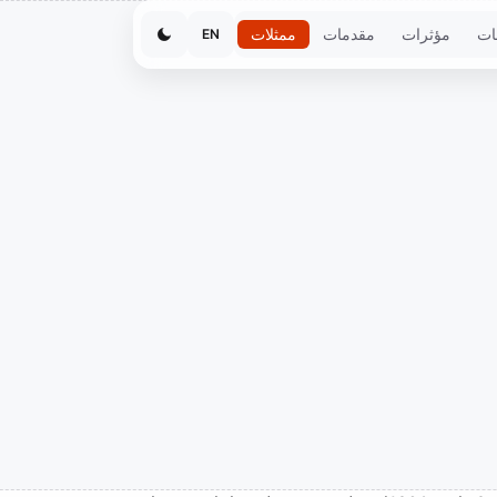
ات
مؤثرات
مقدمات
ممثلات
EN