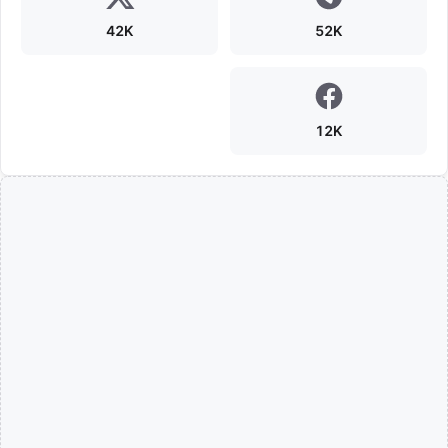
42K
52K
12K