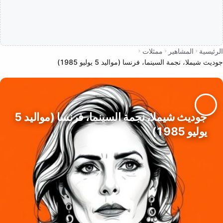
الرئيسية
المشاهير
ممثلات
جوديث شيملا، نجمة السينما، فرنسا (مواليد 5 يوليو 1985)
جوديث شيملا، نجمة السينما، فرنسا (مواليد 5
يوليو 1985)