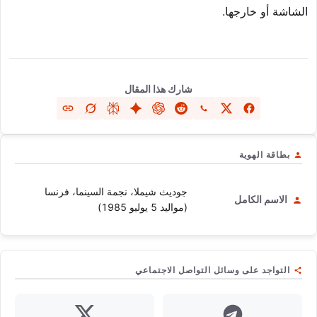
الشاشة أو خارجها.
شارك هذا المقال
بطاقة الهوية
جوديث شيملا، نجمة السينما، فرنسا
الاسم الكامل
(مواليد 5 يوليو 1985)
التواجد على وسائل التواصل الاجتماعي