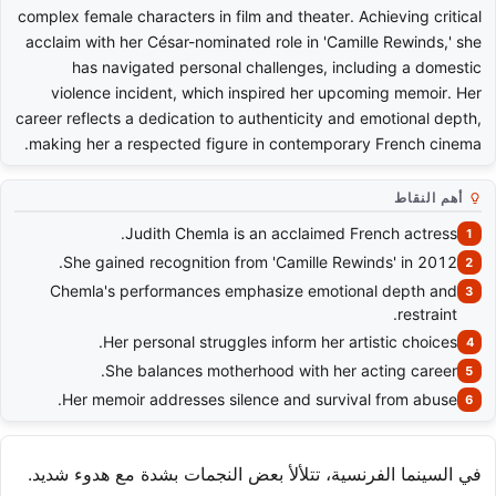
complex female characters in film and theater. Achieving critical
acclaim with her César-nominated role in 'Camille Rewinds,' she
has navigated personal challenges, including a domestic
violence incident, which inspired her upcoming memoir. Her
career reflects a dedication to authenticity and emotional depth,
making her a respected figure in contemporary French cinema.
أهم النقاط
Judith Chemla is an acclaimed French actress.
She gained recognition from 'Camille Rewinds' in 2012.
Chemla's performances emphasize emotional depth and
restraint.
Her personal struggles inform her artistic choices.
She balances motherhood with her acting career.
Her memoir addresses silence and survival from abuse.
في السينما الفرنسية، تتلألأ بعض النجمات بشدة مع هدوء شديد.