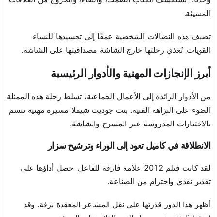
المسيئة.
تضيف هذه النضالات الشخصية عمقًا إلى تجسيدها للنساء
القويات. تُغذي رحلتها خارج الشاشة مصداقيتها على الشاشة.
أبرز الإنجازات المهنية والأدوار الرئيسية
من الأدوار الرائدة إلى الأعمال الجماعية، تسلط رحلة هذه الممثلة
الضوء على النزاهة الفنية. بنت جوديث شيملا مسيرة مهنية تتسم
بالاختيارات المدروسة عبر المسرح والشاشة.
الانطلاقة في كاميل تعود إلى الوراء وترشيح سزار
لقد كانت فيلم 2012 علامة فارقة للفاعل. حصل أداؤها على
تقدير نقدي واحترام من الصناعة.
أظهر هذا الدور قدرتها على نقل المشاعر المعقدة برقة. وقد