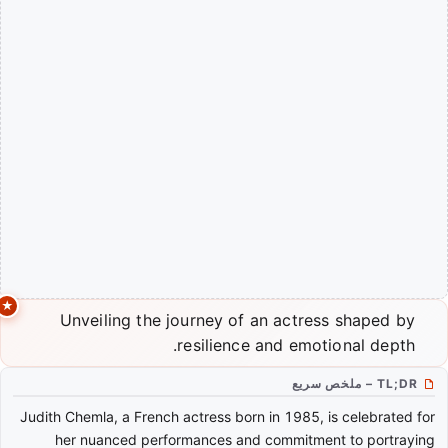
Unveiling the journey of an actress shaped by
resilience and emotional depth.
TL;DR – ملخص سريع
Judith Chemla, a French actress born in 1985, is celebrated for
her nuanced performances and commitment to portraying