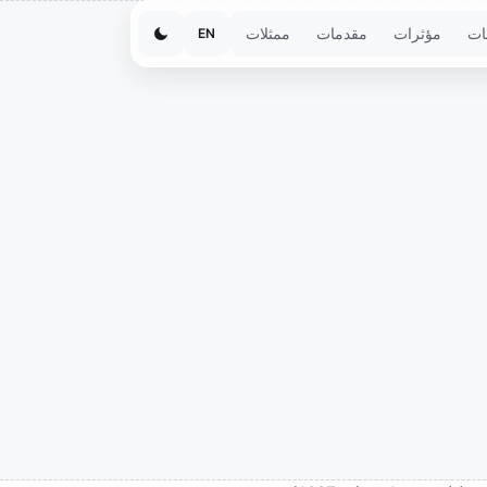
ات
مؤثرات
مقدمات
ممثلات
EN