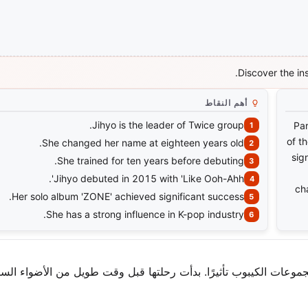
Discover the ins
أهم النقاط
Jihyo is the leader of Twice group.
Par
of t
She changed her name at eighteen years old.
sig
She trained for ten years before debuting.
Jihyo debuted in 2015 with 'Like Ooh-Ahh'.
ch
Her solo album 'ZONE' achieved significant success.
She has a strong influence in K-pop industry.
موعات الكيبوب تأثيرًا. بدأت رحلتها قبل وقت طويل من الأضواء الس