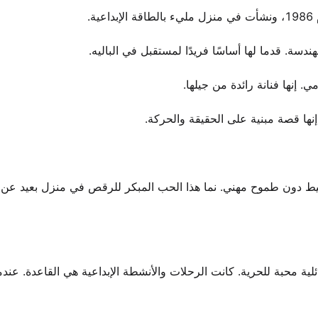
.
دسة. قدما لها أساسًا فريدًا لمستقبل في الباليه.
 إنها فنانة رائدة من جيلها.
نها قصة مبنية على الحقيقة والحركة.
بسيط دون طموح مهني. نما هذا الحب المبكر للرقص في منزل بعيد عن 
ئلية محبة للحرية. كانت الرحلات والأنشطة الإبداعية هي القاعدة. عند