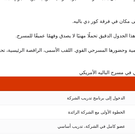
 الجدول الدقيق تحملًا مهنيًا لا يصدق وفهمًا عميقًا للمسرح.
. هذا اعتراف بفنانيتها المتنامية وحضورها المسرحي القوي. اللقب الأسمى، الراقصة الرئيسية،
ي في مسرح الباليه الأمريكي
الدخول إلى برنامج تدريب الشركة
الخطوة الأولى مع الشركة الرائدة
عضو كامل في الشركة، تدريب أساسي