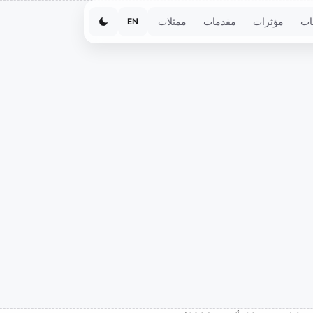
ات
مؤثرات
مقدمات
ممثلات
EN