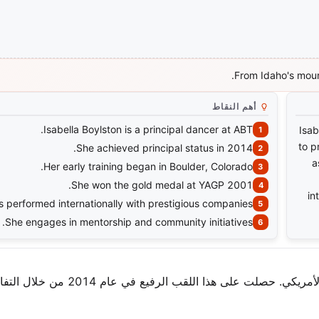
From Idaho's mount
أهم النقاط
Isabella Boylston is a principal dancer at ABT.
Isab
to p
She achieved principal status in 2014.
a
Her early training began in Boulder, Colorado.
She won the gold medal at YAGP 2001.
in
s performed internationally with prestigious companies.
She engages in mentorship and community initiatives.
إيزابيلا بويلستون تأسر المسرح كراقصة أولى في مسرح الباليه الأمريكي. حصلت ع