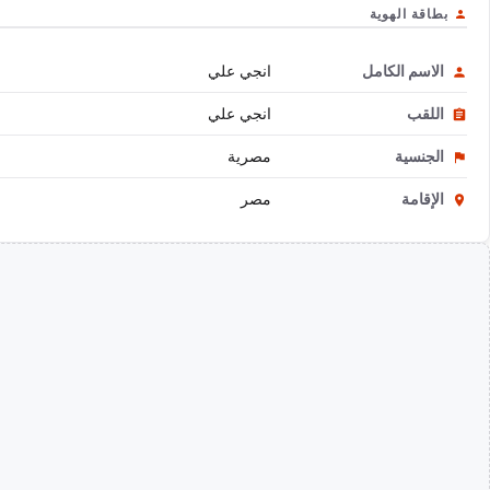
بطاقة الهوية
الاسم الكامل
انجي علي
اللقب
انجي علي
الجنسية
مصرية
الإقامة
مصر