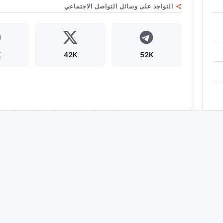
التواجد على وسائل التواصل الاجتماعي
K
42K
52K