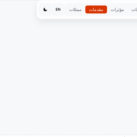
ات
مؤثرات
مقدمات
ممثلات
EN