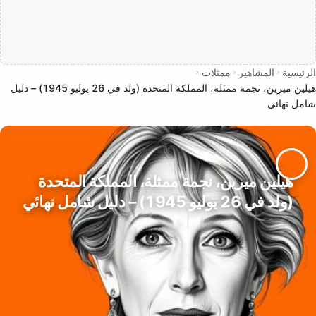
الرئيسية
المشاهير
ممثلات
هيلين ميرين، نجمة ممثلة، المملكة المتحدة (ولد في 26 يوليو 1945) – دليل
شامل نهائي
هيلين ميرين، نجمة ممثلة، المملكة المتحدة
(ولد في 26 يوليو 1945) – دليل شامل نهائي