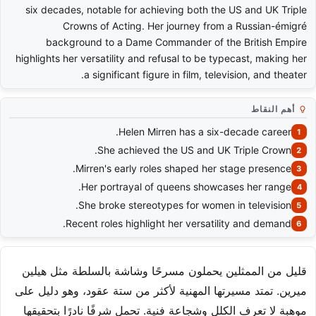
six decades, notable for achieving both the US and UK Triple
Crowns of Acting. Her journey from a Russian-émigré
background to a Dame Commander of the British Empire
highlights her versatility and refusal to be typecast, making her
a significant figure in film, television, and theater.
أهم النقاط
Helen Mirren has a six-decade career.
She achieved the US and UK Triple Crown.
Mirren's early roles shaped her stage presence.
Her portrayal of queens showcases her range.
She broke stereotypes for women in television.
Recent roles highlight her versatility and demand.
قليل من الممثلين يحملون مسرحًا وشاشة بالسلطة مثل هيلين
ميرين. تمتد مسيرتها المهنية لأكثر من ستة عقود، وهو دليل على
موهبة لا تعرف الكلل وشجاعة فنية. تحمل شرفًا نادرًا بتحقيقها