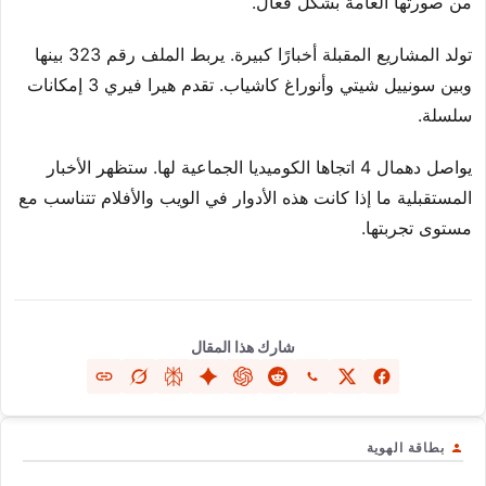
من صورتها العامة بشكل فعال.
تولد المشاريع المقبلة أخبارًا كبيرة. يربط الملف رقم 323 بينها
وبين سونييل شيتي وأنوراغ كاشياب. تقدم هيرا فيري 3 إمكانات
سلسلة.
يواصل دهمال 4 اتجاها الكوميديا الجماعية لها. ستظهر الأخبار
المستقبلية ما إذا كانت هذه الأدوار في الويب والأفلام تتناسب مع
مستوى تجربتها.
شارك هذا المقال
بطاقة الهوية