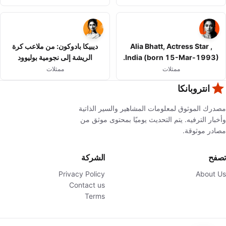
Alia Bhatt, Actress Star ,
ديبيكا بادوكون: من ملاعب كرة
India (born 15-Mar-1993).
الريشة إلى نجومية بوليوود
ممثلات
ممثلات
انتروبانكا
مصدرك الموثوق لمعلومات المشاهير والسير الذاتية
وأخبار الترفيه. يتم التحديث يوميًا بمحتوى موثق من
مصادر موثوقة.
تصفح
الشركة
Privacy Policy
About Us
Contact us
Terms