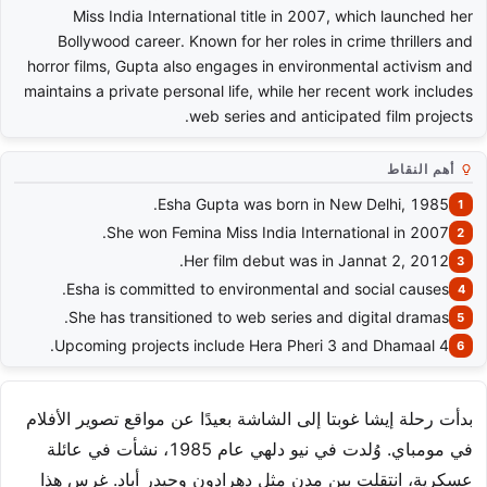
Miss India International title in 2007, which launched her
Bollywood career. Known for her roles in crime thrillers and
horror films, Gupta also engages in environmental activism and
maintains a private personal life, while her recent work includes
web series and anticipated film projects.
أهم النقاط
Esha Gupta was born in New Delhi, 1985.
She won Femina Miss India International in 2007.
Her film debut was in Jannat 2, 2012.
Esha is committed to environmental and social causes.
She has transitioned to web series and digital dramas.
Upcoming projects include Hera Pheri 3 and Dhamaal 4.
بدأت رحلة إيشا غوبتا إلى الشاشة بعيدًا عن مواقع تصوير الأفلام
في مومباي. وُلدت في نيو دلهي عام 1985، نشأت في عائلة
عسكرية، انتقلت بين مدن مثل دهرادون وحيدر أباد. غرس هذا