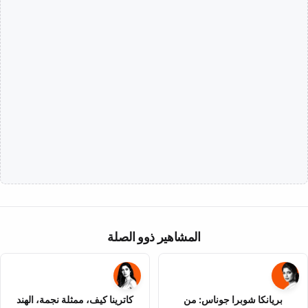
المشاهير ذوو الصلة
بريانكا شوبرا جوناس: من
كاترينا كيف، ممثلة نجمة، الهند