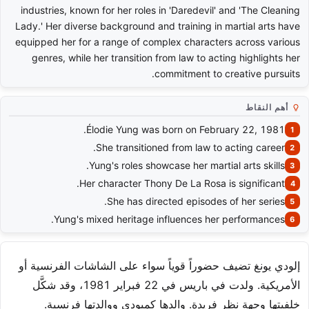
industries, known for her roles in 'Daredevil' and 'The Cleaning
Lady.' Her diverse background and training in martial arts have
equipped her for a range of complex characters across various
genres, while her transition from law to acting highlights her
commitment to creative pursuits.
أهم النقاط
Élodie Yung was born on February 22, 1981.
She transitioned from law to acting career.
Yung's roles showcase her martial arts skills.
Her character Thony De La Rosa is significant.
She has directed episodes of her series.
Yung's mixed heritage influences her performances.
إلودي يونغ تضيف حضوراً قوياً سواء على الشاشات الفرنسية أو
الأمريكية. ولدت في باريس في 22 فبراير 1981، وقد شكَّل
خلفيتها وجهة نظر فريدة. والدها كمبودي ووالدتها فرنسية.