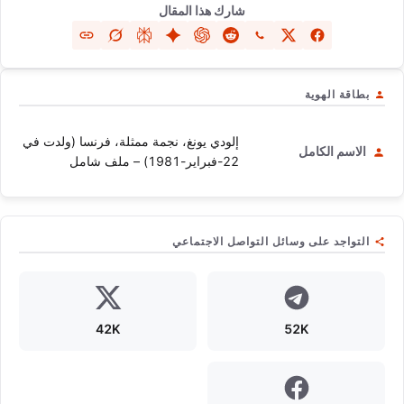
شارك هذا المقال
بطاقة الهوية
إلودي يونغ، نجمة ممثلة، فرنسا (ولدت في
الاسم الكامل
22-فبراير-1981) – ملف شامل
التواجد على وسائل التواصل الاجتماعي
42K
52K