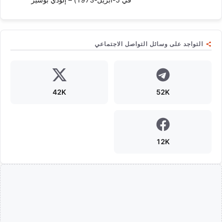
التواجد على وسائل التواصل الاجتماعي
42K
52K
12K