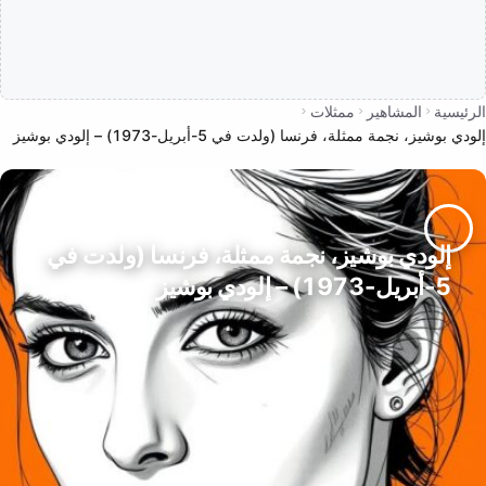
الرئيسية
المشاهير
ممثلات
إلودي بوشيز، نجمة ممثلة، فرنسا (ولدت في 5-أبريل-1973) – إلودي بوشيز
إلودي بوشيز، نجمة ممثلة، فرنسا (ولدت في
5-أبريل-1973) – إلودي بوشيز