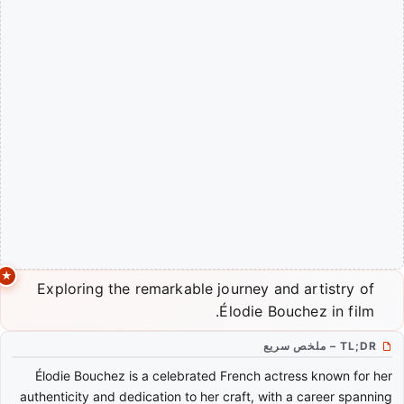
Exploring the remarkable journey and artistry of
Élodie Bouchez in film.
TL;DR – ملخص سريع
Élodie Bouchez is a celebrated French actress known for her
authenticity and dedication to her craft, with a career spanning