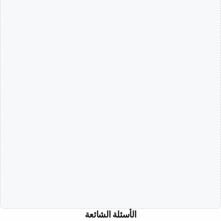
الأسئلة الشائعة