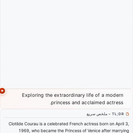
Exploring the extraordinary life of a modern
princess and acclaimed actress.
TL;DR – ملخص سريع
Clotilde Courau is a celebrated French actress born on April 3,
1969, who became the Princess of Venice after marrying