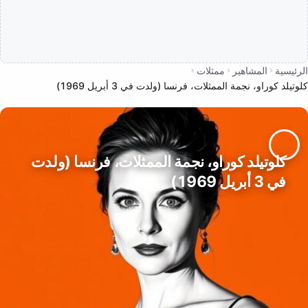
الرئيسية
المشاهير
ممثلات
كلوتيلد كوراو، نجمة الممثلات، فرنسا (ولدت في 3 أبريل 1969)
كلوتيلد كوراو، نجمة الممثلات، فرنسا (ولدت
في 3 أبريل 1969)