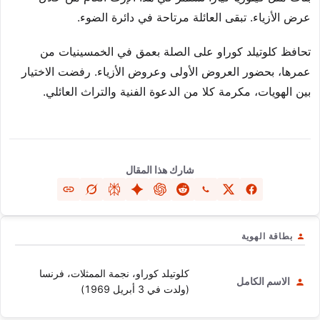
عرض الأزياء. تبقى العائلة مرتاحة في دائرة الضوء.
تحافظ كلوتيلد كوراو على الصلة بعمق في الخمسينيات من
عمرها، بحضور العروض الأولى وعروض الأزياء. رفضت الاختيار
بين الهويات، مكرمة كلا من الدعوة الفنية والتراث العائلي.
شارك هذا المقال
بطاقة الهوية
كلوتيلد كوراو، نجمة الممثلات، فرنسا
الاسم الكامل
(ولدت في 3 أبريل 1969)