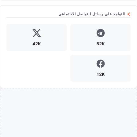
التواجد على وسائل التواصل الاجتماعي
42K
52K
12K