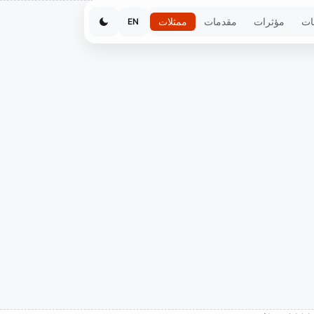
ات
مؤثرات
مقدمات
ممثلات
EN