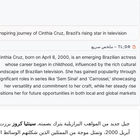
spiring journey of Cinthia Cruz, Brazil's rising star in television.
TL;DR – ملخص سريع
inthia Cruz, born on April 8, 2000, is an emerging Brazilian actress
whose career began in childhood, influenced by the rich cultural
andscape of Brazilian television. She has gained popularity through
ignificant roles in series like 'Sem Sinal' and 'Carrossel,' showcasing
her versatility and commitment to her craft, while her steady rise
sitions her for future opportunities in both local and global markets.
جيل جديد من المواهب البرازيلية يترك بصمته.
سينثيا كروز
أبريل 2000، وتمثل موجة من الممثلين الذين شكلتهم الوسائط الرقمية والقصص العالمية.