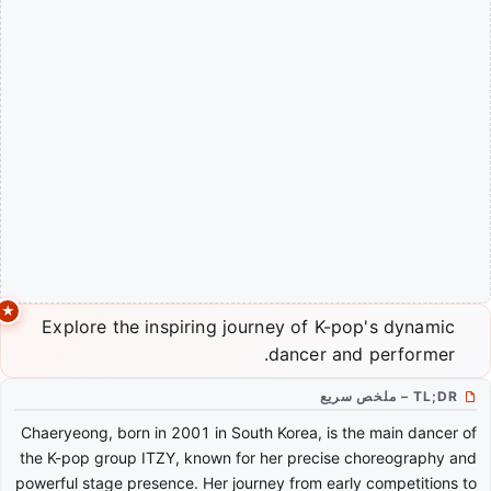
Explore the inspiring journey of K-pop's dynamic
dancer and performer.
TL;DR – ملخص سريع
Chaeryeong, born in 2001 in South Korea, is the main dancer of
the K-pop group ITZY, known for her precise choreography and
powerful stage presence. Her journey from early competitions to