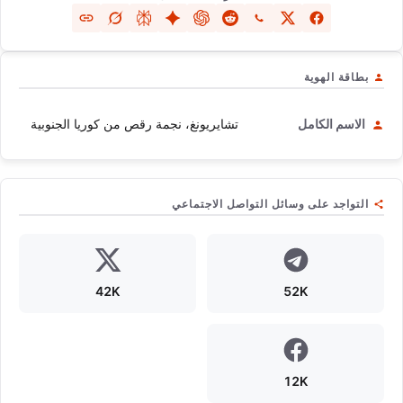
بطاقة الهوية
الاسم الكامل
تشايريونغ، نجمة رقص من كوريا الجنوبية
التواجد على وسائل التواصل الاجتماعي
42K
52K
12K