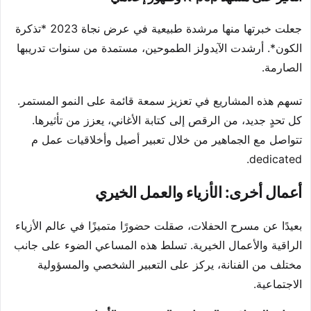
جعلت خبرتها منها مرشدة طبيعية في عرض نجاة 2023 *تذكرة
الكون*. أرشدت الآيدولز الطموحين، مستمدة من سنوات تدريبها
الصارمة.
تسهم هذه المشاريع في تعزيز سمعة قائمة على النمو المستمر.
كل تحدٍ جديد، من الرقص إلى كتابة الأغاني، يعزز من تأثيرها.
تتواصل مع الجماهير من خلال تعبير أصيل وأخلاقيات عمل م
dedicated.
أعمال أخرى: الأزياء والعمل الخيري
بعيدًا عن مسرح الحفلات، صقلت حضورًا متميزًا في عالم الأزياء
الراقية والأعمال الخيرية. تسلط هذه المساعي الضوء على جانب
مختلف من الفنانة، يركز على التعبير الشخصي والمسؤولية
الاجتماعية.