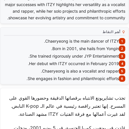
major successes with ITZY highlights her versatility as a vocalist
and rapper, while her solo projects and philanthropic efforts
showcase her evolving artistry and commitment to community.
أهم النقاط
Chaeryeong is the main dancer of ITZY.
Born in 2001, she hails from Yongin.
She trained rigorously under JYP Entertainment.
Her debut with ITZY occurred in February 2019.
Chaeryeong is also a vocalist and rapper.
She engages in fashion and philanthropic efforts.
تجذب تشايريونغ الانتباه برقصاتها الدقيقة وحضورها القوي على
المسرح. إنها تعتبر راقصة رئيسية في عالم الـ K-pop النابض.
لقد غيرت أعمالها مع فرقة الفتيات ITZY مشهد الصناعة.
وُلدت في يونغين، كوريا الجنوبية، في 5 يونيو 2001، ودخلت