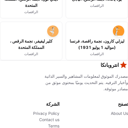
المتحدة
الراقصات
الراقصات
ليزلي كارون، نجمة راقصة، فرنسا
كلير ليفيفر، نجمة الرقص ،
(مواليد 1 يوليو 1931)
المملكة المتحدة
الراقصات
الراقصات
انتروبانكا
مصدرك الموثوق لمعلومات المشاهير والسير الذاتية
وأخبار الترفيه. يتم التحديث يوميًا بمحتوى موثق من
مصادر موثوقة.
تصفح
الشركة
Privacy Policy
About Us
Contact us
Terms