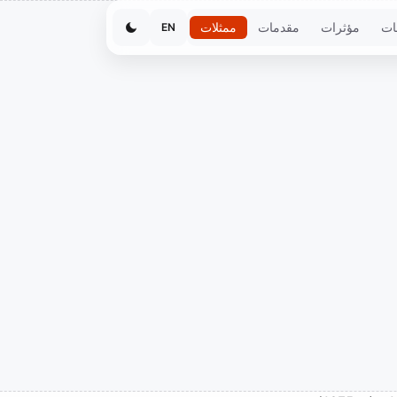
ات
مؤثرات
مقدمات
ممثلات
EN