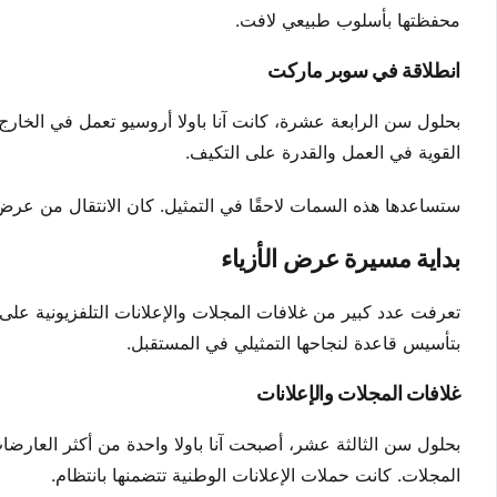
محفظتها بأسلوب طبيعي لافت.
انطلاقة في سوبر ماركت
بحلول سن الرابعة عشرة، كانت آنا باولا أروسيو تعمل في الخارج. 
القوية في العمل والقدرة على التكيف.
ستساعدها هذه السمات لاحقًا في التمثيل. كان الانتقال من عرض ا
بداية مسيرة عرض الأزياء
تعرفت عدد كبير من غلافات المجلات والإعلانات التلفزيونية على 
بتأسيس قاعدة لنجاحها التمثيلي في المستقبل.
غلافات المجلات والإعلانات
بحلول سن الثالثة عشر، أصبحت آنا باولا واحدة من أكثر العار
المجلات. كانت حملات الإعلانات الوطنية تتضمنها بانتظام.