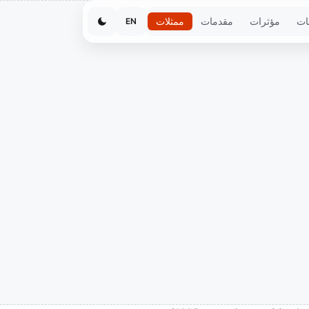
ات
مؤثرات
مقدمات
ممثلات
EN