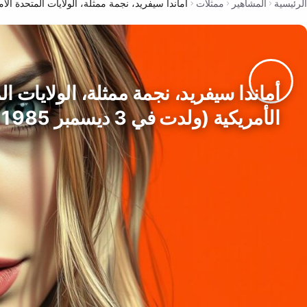
الرئيسية
المشاهير
ممثلات
أماندا سيفريد، نجمة ممثلة، الولايات المتحدة الأمريكية (ول
أماندا سيفريد، نجمة ممثلة، الولايات ا
الأمريكية (ولدت في 3 ديسمبر 1985)