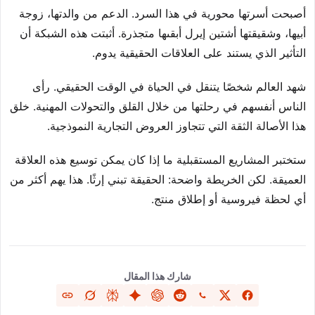
أصبحت أسرتها محورية في هذا السرد. الدعم من والدتها، زوجة
أبيها، وشقيقتها أشتين إيرل أبقىها متجذرة. أثبتت هذه الشبكة أن
التأثير الذي يستند على العلاقات الحقيقية يدوم.
شهد العالم شخصًا يتنقل في الحياة في الوقت الحقيقي. رأى
الناس أنفسهم في رحلتها من خلال القلق والتحولات المهنية. خلق
هذا الأصالة الثقة التي تتجاوز العروض التجارية النموذجية.
ستختبر المشاريع المستقبلية ما إذا كان يمكن توسيع هذه العلاقة
العميقة. لكن الخريطة واضحة: الحقيقة تبني إرثًا. هذا يهم أكثر من
أي لحظة فيروسية أو إطلاق منتج.
شارك هذا المقال