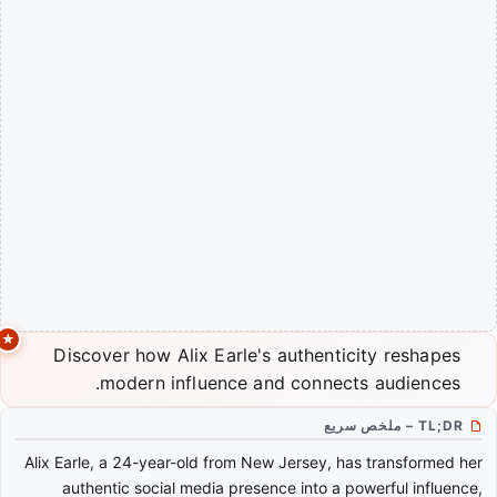
Discover how Alix Earle's authenticity reshapes
modern influence and connects audiences.
TL;DR – ملخص سريع
Alix Earle, a 24-year-old from New Jersey, has transformed her
authentic social media presence into a powerful influence,