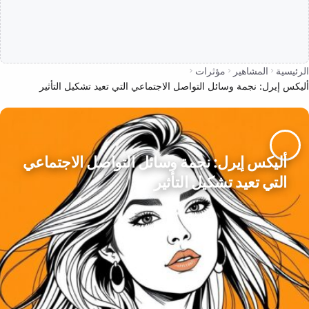
الرئيسية
المشاهير
مؤثرات
أليكس إيرل: نجمة وسائل التواصل الاجتماعي التي تعيد تشكيل التأثير
أليكس إيرل: نجمة وسائل التواصل الاجتماعي
التي تعيد تشكيل التأثير