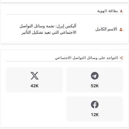
بطاقة الهوية
أليكس إيرل: نجمة وسائل التواصل
الاسم الكامل
الاجتماعي التي تعيد تشكيل التأثير
التواجد على وسائل التواصل الاجتماعي
42K
52K
12K