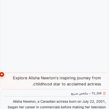
Explore Alisha Newton's inspiring journey from
childhood star to acclaimed actress.
TL;DR – ملخص سريع
Alisha Newton, a Canadian actress born on July 22, 2001,
began her career in commercials before making her television