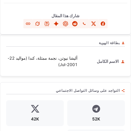
شارك هذا المقال
بطاقة الهوية
أليشا نيوتن، نجمة ممثلة، كندا (مواليد 22-
الاسم الكامل
Jul-2001)
التواجد على وسائل التواصل الاجتماعي
42K
52K