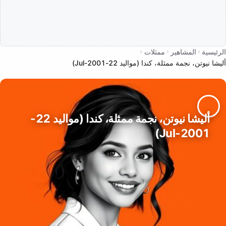
الرئيسية
المشاهير
ممثلات
أليشا نيوتن، نجمة ممثلة، كندا (مواليد 22-Jul-2001)
أليشا نيوتن، نجمة ممثلة، كندا (مواليد 22-
Jul-2001)