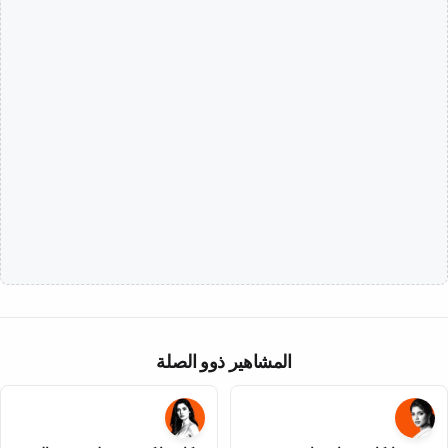
المشاهير ذوو الصلة