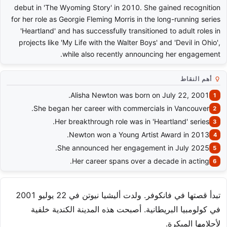
debut in 'The Wyoming Story' in 2010. She gained recognition
for her role as Georgie Fleming Morris in the long-running series
'Heartland' and has successfully transitioned to adult roles in
projects like 'My Life with the Walter Boys' and 'Devil in Ohio',
while also recently announcing her engagement.
أهم النقاط
Alisha Newton was born on July 22, 2001.
She began her career with commercials in Vancouver.
Her breakthrough role was in 'Heartland' series.
Newton won a Young Artist Award in 2013.
She announced her engagement in July 2025.
Her career spans over a decade in acting.
تبدأ قصتها في فانكوفر. ولدت أليشيا نيوتن في 22 يوليو 2001
في كولومبيا البريطانية. أصبحت هذه المدينة الكندية خلفية
لأحلامها المبكرة.